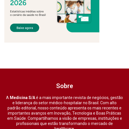
Sobre
A
Medicina S/A
é a mais importante revista de negócios, gestão
e liderança do setor médico-hospitalar no Brasil. Com alto
padrão editorial, nosso conteúdo apresenta os mais recentes e
importantes avanços em Inovação, Tecnologia e Boas Práticas
em Saúde. Compartilhamos a visão de empresas, instituições e
profissionais que estão transformando o mercado de
healthcare.