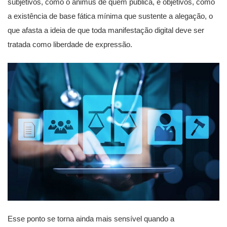
subjetivos, como o animus de quem publica, e objetivos, como
a existência de base fática mínima que sustente a alegação, o
que afasta a ideia de que toda manifestação digital deve ser
tratada como liberdade de expressão.
Esse ponto se torna ainda mais sensível quando a