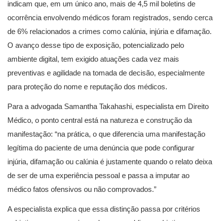
indicam que, em um único ano, mais de 4,5 mil boletins de
ocorrência envolvendo médicos foram registrados, sendo cerca
de 6% relacionados a crimes como calúnia, injúria e difamação.
O avanço desse tipo de exposição, potencializado pelo
ambiente digital, tem exigido atuações cada vez mais
preventivas e agilidade na tomada de decisão, especialmente
para proteção do nome e reputação dos médicos.
Para a advogada Samantha Takahashi, especialista em Direito
Médico, o ponto central está na natureza e construção da
manifestação: “na prática, o que diferencia uma manifestação
legítima do paciente de uma denúncia que pode configurar
injúria, difamação ou calúnia é justamente quando o relato deixa
de ser de uma experiência pessoal e passa a imputar ao
médico fatos ofensivos ou não comprovados.”
A especialista explica que essa distinção passa por critérios