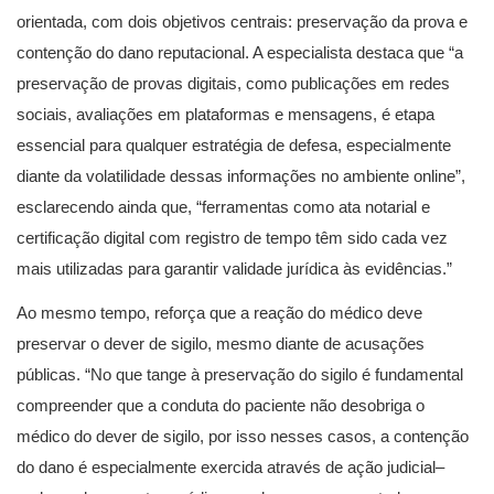
orientada, com dois objetivos centrais: preservação da prova e
contenção do dano reputacional. A especialista destaca que “a
preservação de provas digitais, como publicações em redes
sociais, avaliações em plataformas e mensagens, é etapa
essencial para qualquer estratégia de defesa, especialmente
diante da volatilidade dessas informações no ambiente online”,
esclarecendo ainda que, “ferramentas como ata notarial e
certificação digital com registro de tempo têm sido cada vez
mais utilizadas para garantir validade jurídica às evidências.”
Ao mesmo tempo, reforça que a reação do médico deve
preservar o dever de sigilo, mesmo diante de acusações
públicas. “No que tange à preservação do sigilo é fundamental
compreender que a conduta do paciente não desobriga o
médico do dever de sigilo, por isso nesses casos, a contenção
do dano é especialmente exercida através de ação judicial–