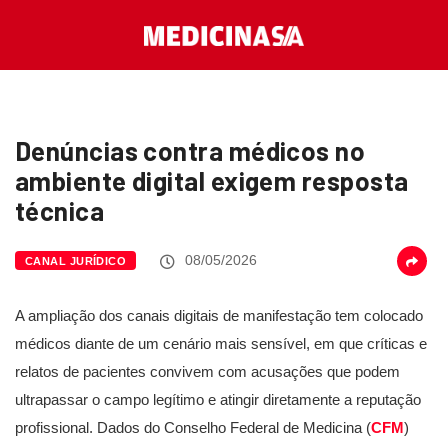
Denúncias contra médicos no
ambiente digital exigem resposta
técnica
08/05/2026
CANAL JURÍDICO
A ampliação dos canais digitais de manifestação tem colocado
médicos diante de um cenário mais sensível, em que críticas e
relatos de pacientes convivem com acusações que podem
ultrapassar o campo legítimo e atingir diretamente a reputação
profissional. Dados do Conselho Federal de Medicina (
CFM
)