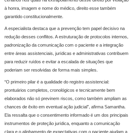
à honra, imagem e nome do médico, direito esse também
garantido constitucionalmente.
A especialista destaca que a prevenção tem papel decisivo na
redução desses conflitos. A estruturação de protocolos internos,
padronização da comunicação com o paciente e a integração
entre áreas assistenciais, jurídicas e administrativas contribuem
para reduzir ruídos e evitar a escalada de situações que
poderiam ser resolvidas de forma mais simples.
“O primeiro pilar é a qualidade do registro assistencial:
prontuários completos, cronológicos e tecnicamente bem
elaborados não só previnem riscos, como também ampliam as
chances de êxito em eventual ação judicial”, afirma Samantha.
Ela ressalta que o consentimento informado é um dos principais
instrumentos de proteção jurídica, enquanto a comunicação
clara e o alinhamento de expectativas com o paciente ajudam a