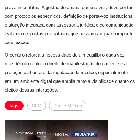
prevenir conflitos. A gestão de crises, por sua vez, deve contar
com protocolos específicos, definição de porta-voz institucional
e atuação integrada com assessoria jurídica e de comunicação,
evitando respostas precipitadas que possam ampliar o impacto
da situação.
O cenário reforça a necessidade de um equilíbrio cada vez
mais técnico entre o direito de manifestação do paciente e a
proteção da honra e da reputação do médico, especialmente
em um ambiente digital que amplia tanto a visibilidade quanto os
efeitos dessas interações.
Tags:
CFM
Direito Médico