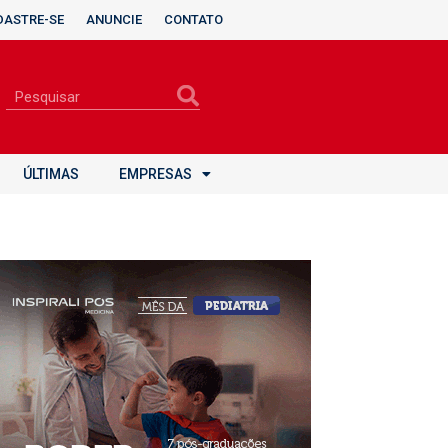
DASTRE-SE
ANUNCIE
CONTATO
ÚLTIMAS
EMPRESAS