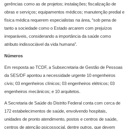
gerências como as de projetos; instalações; fiscalização de
obras e serviços; equipamentos médicos; manutenção predial e
física médica requerem especialistas na área, “sob pena de
tanto a sociedade como o Estado arcarem com prejuízos
irreparáveis, considerando a importância da saúde como
atributo indissociável da vida humana”.
Números
Em resposta ao TCDF, a Subsecretaria de Gestão de Pessoas
da SES/DF apontou a necessidade urgente 10 engenheiros
civis; 03 engenheiros clínicos; 03 engenheiros elétricos; 03
engenheiros mecânicos; e 10 arquitetos.
A Secretaria de Saúde do Distrito Federal conta com cerca de
172 estabelecimentos de saúde, envolvendo hospitais,
unidades de pronto atendimento, postos e centros de saúde,
centros de atenção psicossocial, dentre outros, que devem