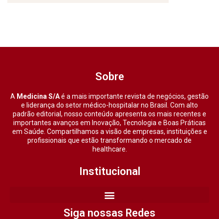
Sobre
A
Medicina S/A
é a mais importante revista de negócios, gestão
e liderança do setor médico-hospitalar no Brasil. Com alto
padrão editorial, nosso conteúdo apresenta os mais recentes e
importantes avanços em Inovação, Tecnologia e Boas Práticas
em Saúde. Compartilhamos a visão de empresas, instituições e
profissionais que estão transformando o mercado de
healthcare.
Institucional
Siga nossas Redes