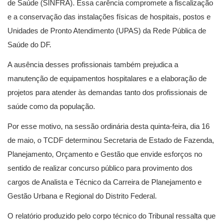
de Saúde (SINFRA). Essa carência compromete a fiscalização
e a conservação das instalações físicas de hospitais, postos e
Unidades de Pronto Atendimento (UPAS) da Rede Pública de
Saúde do DF.
A ausência desses profissionais também prejudica a
manutenção de equipamentos hospitalares e a elaboração de
projetos para atender às demandas tanto dos profissionais de
saúde como da população.
Por esse motivo, na sessão ordinária desta quinta-feira, dia 16
de maio, o TCDF determinou Secretaria de Estado de Fazenda,
Planejamento, Orçamento e Gestão que envide esforços no
sentido de realizar concurso público para provimento dos
cargos de Analista e Técnico da Carreira de Planejamento e
Gestão Urbana e Regional do Distrito Federal.
O relatório produzido pelo corpo técnico do Tribunal ressalta que