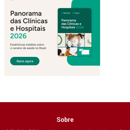
Sobre