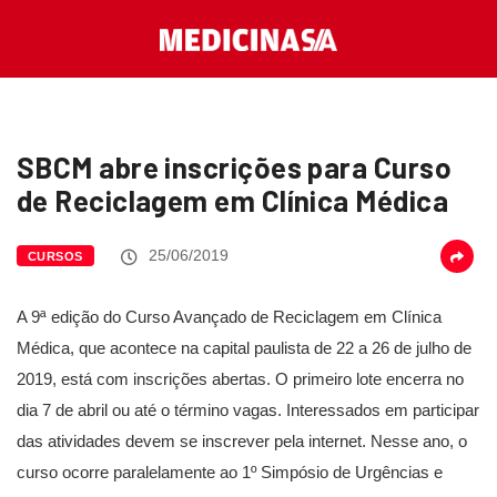
SBCM abre inscrições para Curso
de Reciclagem em Clínica Médica
25/06/2019
CURSOS
A 9ª edição do Curso Avançado de Reciclagem em Clínica
Médica, que acontece na capital paulista de 22 a 26 de julho de
2019, está com inscrições abertas. O primeiro lote encerra no
dia 7 de abril ou até o término vagas. Interessados em participar
das atividades devem se inscrever pela internet. Nesse ano, o
curso ocorre paralelamente ao 1º Simpósio de Urgências e