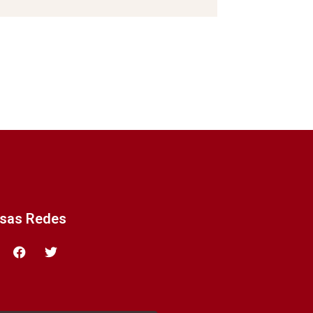
ssas Redes