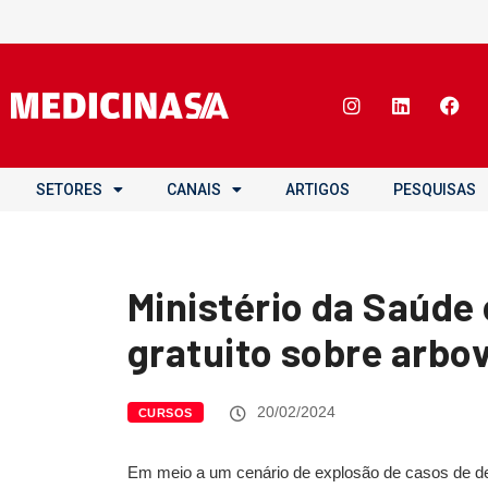
SETORES
CANAIS
ARTIGOS
PESQUISAS
Ministério da Saúde
gratuito sobre arbo
20/02/2024
CURSOS
Em meio a um cenário de explosão de casos de de