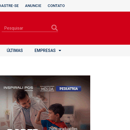
DASTRE-SE
ANUNCIE
CONTATO
ÚLTIMAS
EMPRESAS