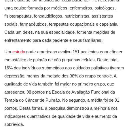
uma equipe formada por médicos, enfermeiros, psicólogos,
fisioterapeutas, fonoaudiólogos, nutricionistas, assistentes
sociais, farmacêuticos, terapeutas ocupacionais e capelania.
Cada um deles, na sua especialidade, fomenta medidas de
enfrentamento para cada paciente e seus familiares.
Um
estudo
norte-americano avaliou 151 pacientes com câncer
metastático de pulmão de não pequenas células. Deste total,
16% dos indivíduos submetidos aos cuidados paliativos tiveram
depressão, menos da metade dos 38% do grupo controle. A
qualidade de vida também foi maior no primeiro grupo, que
apresentou 98 pontos na Escala de Avaliação Funcional da
Terapia do Câncer de Pulmão. No segundo, a média foi de 91
pontos. Desta forma, a pesquisa demonstrou a melhoria nos
indicadores quantitativos de qualidade de vida e aumento da
sobrevida.