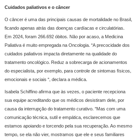
Cuidados paliativos e o câncer
O câncer é uma das principais causas de mortalidade no Brasil,
ficando apenas atrás das doenças cardíacas e circulatórias.
Em 2024, foram 266.692 óbitos. Não por acaso, a Medicina
Paliativa é muito empregada na Oncologia. “A precocidade dos
cuidados paliativos impacta diretamente na qualidade do
tratamento oncológico. Reduz a sobrecarga de acionamentos
do especialista, por exemplo, para controle de sintomas físicos,
emocionais e sociais “, declara a médica.
Isabela Schiffino afirma que às vezes, o paciente recepciona
sua equipe acreditando que os médicos desistiram dele, por
causa da interrupção do tratamento curativo. “Mas com uma
comunicação técnica, sutil e empática, esclarecemos que
estamos apoiando e torcendo pela sua recuperação. Ao mesmo
tempo, se ela não vier, mostramos que ele e seus familiares