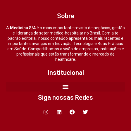
Sobre
A
Medicina S/A
é a mais importante revista de negócios, gestão
e liderança do setor médico-hospitalar no Brasil. Com alto
padrão editorial, nosso conteúdo apresenta os mais recentes e
importantes avanços em Inovação, Tecnologia e Boas Práticas
em Saúde. Compartilhamos a visão de empresas, instituições e
profissionais que estão transformando o mercado de
healthcare.
Institucional
Siga nossas Redes