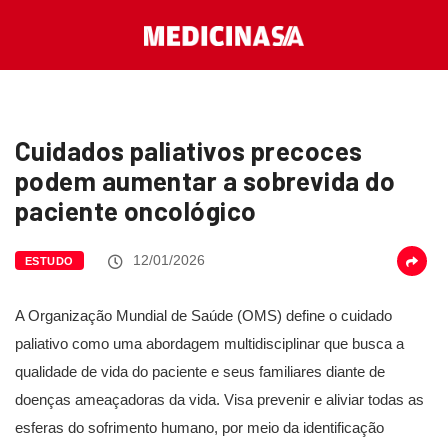
Cuidados paliativos precoces
podem aumentar a sobrevida do
paciente oncológico
12/01/2026
ESTUDO
A Organização Mundial de Saúde (OMS) define o cuidado
paliativo como uma abordagem multidisciplinar que busca a
qualidade de vida do paciente e seus familiares diante de
doenças ameaçadoras da vida. Visa prevenir e aliviar todas as
esferas do sofrimento humano, por meio da identificação