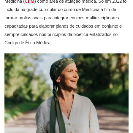
Medicina (
CFM
) como área de atuação médica. Só em 2022 foi
incluída na grade curricular do curso de Medicina a fim de
formar profissionais para integrar equipes multidisciplinares
capacitadas para elaborar planos de cuidados em conjunto e
sempre calcados nos princípios da bioética enfatizados no
Código de Ética Médica.