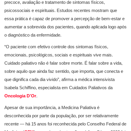
precoce, avaliação e tratamento de sintomas físicos,
psicossociais e espirituais. Estudos recentes mostram que
essa prática é capaz de promover a percepção de bem-estar e
aumentar a sobrevida dos pacientes, quando aplicada logo após
o diagnóstico da enfermidade.
“O paciente com efetivo controle dos sintomas físicos,
emocionais, psicológicos, sociais e espirituais vive mais.
Cuidado paliativo não é falar sobre morte. É falar sobre a vida,
sobre aquilo que ainda faz sentido, que importa, que conecta e
que dignifica cada dia vivido”, afirma a médica intensivista
Isabela Schiffino, especialista em Cuidados Paliativos da
Oncologia D’Or
.
Apesar de sua importância, a Medicina Paliativa é
desconhecida por parte da população, por ser relativamente
recente — há 15 anos foi reconhecida pelo Conselho Federal de