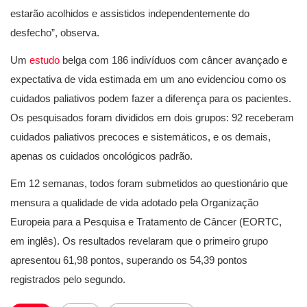
estarão acolhidos e assistidos independentemente do
desfecho”, observa.
Um
estudo
belga com 186 indivíduos com câncer avançado e
expectativa de vida estimada em um ano evidenciou como os
cuidados paliativos podem fazer a diferença para os pacientes.
Os pesquisados foram divididos em dois grupos: 92 receberam
cuidados paliativos precoces e sistemáticos, e os demais,
apenas os cuidados oncológicos padrão.
Em 12 semanas, todos foram submetidos ao questionário que
mensura a qualidade de vida adotado pela Organização
Europeia para a Pesquisa e Tratamento de Câncer (EORTC,
em inglês). Os resultados revelaram que o primeiro grupo
apresentou 61,98 pontos, superando os 54,39 pontos
registrados pelo segundo.