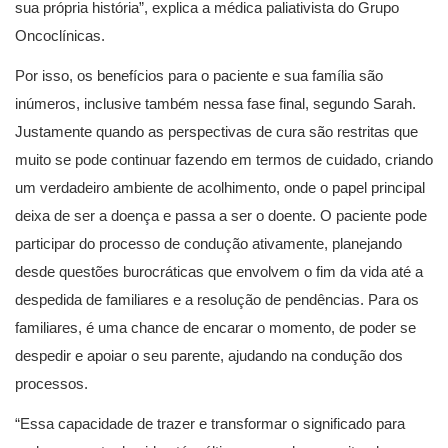
sua própria história”, explica a médica paliativista do Grupo
Oncoclínicas.
Por isso, os benefícios para o paciente e sua família são
inúmeros, inclusive também nessa fase final, segundo Sarah.
Justamente quando as perspectivas de cura são restritas que
muito se pode continuar fazendo em termos de cuidado, criando
um verdadeiro ambiente de acolhimento, onde o papel principal
deixa de ser a doença e passa a ser o doente. O paciente pode
participar do processo de condução ativamente, planejando
desde questões burocráticas que envolvem o fim da vida até a
despedida de familiares e a resolução de pendências. Para os
familiares, é uma chance de encarar o momento, de poder se
despedir e apoiar o seu parente, ajudando na condução dos
processos.
“Essa capacidade de trazer e transformar o significado para