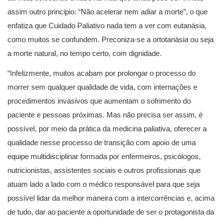
assim outro principio: “Não acelerar nem adiar a morte”, o que
enfatiza que Cuidado Paliativo nada tem a ver com eutanásia,
como muitos se confundem. Preconiza-se a ortotanásia ou seja
a morte natural, no tempo certo, com dignidade.
“Infelizmente, muitos acabam por prolongar o processo do
morrer sem qualquer qualidade de vida, com internações e
procedimentos invasivos que aumentam o sofrimento do
paciente e pessoas próximas. Mas não precisa ser assim, é
possível, por meio da prática da medicina paliativa, oferecer a
qualidade nesse processo de transição com apoio de uma
equipe multidisciplinar formada por enfermeiros, psicólogos,
nutricionistas, assistentes sociais e outros profissionais que
atuam lado a lado com o médico responsável para que seja
possível lidar da melhor maneira com a intercorrências e, acima
de tudo, dar ao paciente a oportunidade de ser o protagonista da