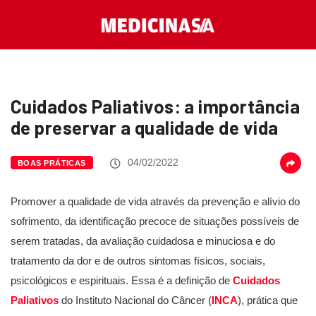
Cuidados Paliativos: a importância
de preservar a qualidade de vida
04/02/2022
BOAS PRÁTICAS
Promover a qualidade de vida através da prevenção e alívio do
sofrimento, da identificação precoce de situações possíveis de
serem tratadas, da avaliação cuidadosa e minuciosa e do
tratamento da dor e de outros sintomas físicos, sociais,
psicológicos e espirituais. Essa é a definição de
Cuidados
Paliativos
do Instituto Nacional do Câncer (
INCA
), prática que