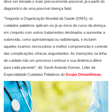
deve ser iniciada o mais precocemente possível, já a partir do
diagnóstico de uma possível doença fatal.
“Segundo a Organização Mundial da Saúde (OMS), os
cuidados paliativos aplicam-se já ao início do curso da doença,
em conjunto com outros tratamentos destinados a aumentar a
sobrevida, como quimioterapia ou radioterapia, e incluem
aqueles exames necessários à melhor compreensão e controle
das complicações clínicas angustiantes. As transições na linha
de cuidado são um processo contínuo e sua dinâmica difere
para cada paciente”, diz Sarah Ananda Gomes, Líder da
Especialidade Cuidados Paliativos do
Grupo Oncoclínicas
.