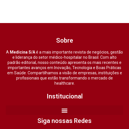
Sobre
A
Medicina S/A
é a mais importante revista de negócios, gestão
e liderança do setor médico-hospitalar no Brasil. Com alto
padrão editorial, nosso conteúdo apresenta os mais recentes e
importantes avanços em Inovação, Tecnologia e Boas Práticas
em Saúde. Compartilhamos a visão de empresas, instituições e
profissionais que estão transformando o mercado de
healthcare.
Institucional
Siga nossas Redes