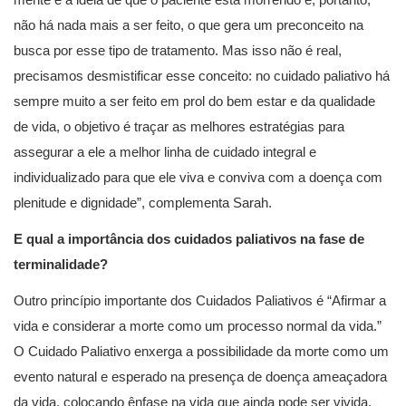
não há nada mais a ser feito, o que gera um preconceito na
busca por esse tipo de tratamento. Mas isso não é real,
precisamos desmistificar esse conceito: no cuidado paliativo há
sempre muito a ser feito em prol do bem estar e da qualidade
de vida, o objetivo é traçar as melhores estratégias para
assegurar a ele a melhor linha de cuidado integral e
individualizado para que ele viva e conviva com a doença com
plenitude e dignidade”, complementa Sarah.
E qual a importância dos cuidados paliativos na fase de
terminalidade?
Outro princípio importante dos Cuidados Paliativos é “Afirmar a
vida e considerar a morte como um processo normal da vida.”
O Cuidado Paliativo enxerga a possibilidade da morte como um
evento natural e esperado na presença de doença ameaçadora
da vida, colocando ênfase na vida que ainda pode ser vivida,