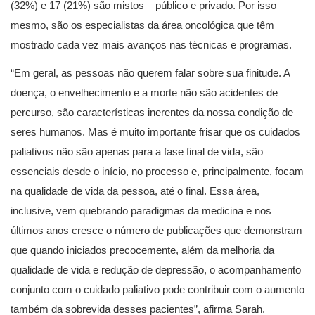
(32%) e 17 (21%) são mistos – público e privado. Por isso
mesmo, são os especialistas da área oncológica que têm
mostrado cada vez mais avanços nas técnicas e programas.
“Em geral, as pessoas não querem falar sobre sua finitude. A
doença, o envelhecimento e a morte não são acidentes de
percurso, são características inerentes da nossa condição de
seres humanos. Mas é muito importante frisar que os cuidados
paliativos não são apenas para a fase final de vida, são
essenciais desde o início, no processo e, principalmente, focam
na qualidade de vida da pessoa, até o final. Essa área,
inclusive, vem quebrando paradigmas da medicina e nos
últimos anos cresce o número de publicações que demonstram
que quando iniciados precocemente, além da melhoria da
qualidade de vida e redução de depressão, o acompanhamento
conjunto com o cuidado paliativo pode contribuir com o aumento
também da sobrevida desses pacientes”, afirma Sarah.