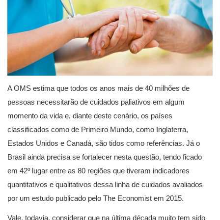
A OMS estima que todos os anos mais de 40 milhões de
pessoas necessitarão de cuidados paliativos em algum
momento da vida e, diante deste cenário, os países
classificados como de Primeiro Mundo, como Inglaterra,
Estados Unidos e Canadá, são tidos como referências. Já o
Brasil ainda precisa se fortalecer nesta questão, tendo ficado
em 42º lugar entre as 80 regiões que tiveram indicadores
quantitativos e qualitativos dessa linha de cuidados avaliados
por um estudo publicado pelo The Economist em 2015.
Vale, todavia, considerar que na última década muito tem sido