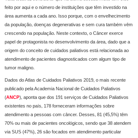
feito por aqui e o número de instituições que têm investido na
área aumenta a cada ano. Isso porque, com o envelhecimento
da população, doenças degenerativas e sem cura também vêm
crescendo na população. Neste contexto, o Câncer exerce
papel de protagonista no desenvolvimento da área, dado que a
origem do conceito de cuidados paliativos está relacionada ao
atendimento de pacientes diagnosticados com algum tipo de
tumor maligno.
Dados do Atlas de Cuidados Paliativos 2019, o mais recente
publicado pela Academia Nacional de Cuidados Paliativos
(
ANC
P
), aponta que dos 191 serviços de Cuidados Paliativos
existentes no país, 178 forneceram informações sobre
atendimento a pessoas com câncer. Desses, 81 (45,5%) têm
70% ou mais de pacientes oncológicos, sendo que 38 atendem
via SUS (47%), 26 são focados em atendimento particular