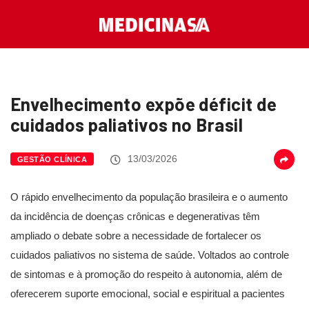
Envelhecimento expõe déficit de
cuidados paliativos no Brasil
13/03/2026
GESTÃO CLÍNICA
O rápido envelhecimento da população brasileira e o aumento
da incidência de doenças crônicas e degenerativas têm
ampliado o debate sobre a necessidade de fortalecer os
cuidados paliativos no sistema de saúde. Voltados ao controle
de sintomas e à promoção do respeito à autonomia, além de
oferecerem suporte emocional, social e espiritual a pacientes