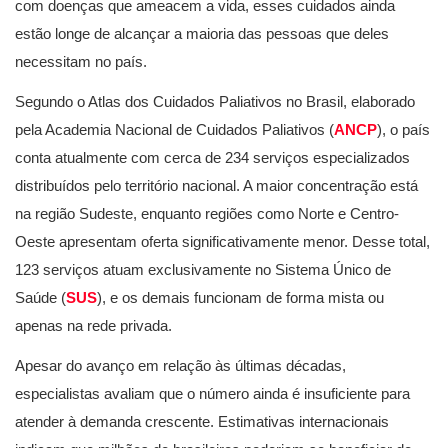
com doenças que ameacem a vida, esses cuidados ainda
estão longe de alcançar a maioria das pessoas que deles
necessitam no país.
Segundo o Atlas dos Cuidados Paliativos no Brasil, elaborado
pela Academia Nacional de Cuidados Paliativos (
ANCP
), o país
conta atualmente com cerca de 234 serviços especializados
distribuídos pelo território nacional. A maior concentração está
na região Sudeste, enquanto regiões como Norte e Centro-
Oeste apresentam oferta significativamente menor. Desse total,
123 serviços atuam exclusivamente no Sistema Único de
Saúde (
SUS
), e os demais funcionam de forma mista ou
apenas na rede privada.
Apesar do avanço em relação às últimas décadas,
especialistas avaliam que o número ainda é insuficiente para
atender à demanda crescente. Estimativas internacionais