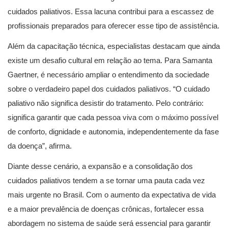
cuidados paliativos. Essa lacuna contribui para a escassez de
profissionais preparados para oferecer esse tipo de assistência.
Além da capacitação técnica, especialistas destacam que ainda
existe um desafio cultural em relação ao tema. Para Samanta
Gaertner, é necessário ampliar o entendimento da sociedade
sobre o verdadeiro papel dos cuidados paliativos. “O cuidado
paliativo não significa desistir do tratamento. Pelo contrário:
significa garantir que cada pessoa viva com o máximo possível
de conforto, dignidade e autonomia, independentemente da fase
da doença”, afirma.
Diante desse cenário, a expansão e a consolidação dos
cuidados paliativos tendem a se tornar uma pauta cada vez
mais urgente no Brasil. Com o aumento da expectativa de vida
e a maior prevalência de doenças crônicas, fortalecer essa
abordagem no sistema de saúde será essencial para garantir