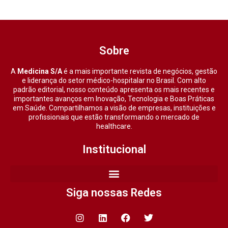
Sobre
A
Medicina S/A
é a mais importante revista de negócios, gestão
e liderança do setor médico-hospitalar no Brasil. Com alto
padrão editorial, nosso conteúdo apresenta os mais recentes e
importantes avanços em Inovação, Tecnologia e Boas Práticas
em Saúde. Compartilhamos a visão de empresas, instituições e
profissionais que estão transformando o mercado de
healthcare.
Institucional
Siga nossas Redes