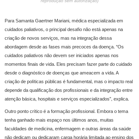
reprodução sem autorização)
Para Samanta Gaertner Mariani, médica especializada em
cuidados paliativos, o principal desafio não está apenas na
criação de novos serviços, mas na integração dessa
abordagem desde as fases mais precoces da doença. “Os
cuidados paliativos não devem ser iniciados apenas nos
momentos finais de vida. Eles precisam fazer parte do cuidado
desde o diagnóstico de doenças que ameacem a vida. A
criação de políticas públicas é fundamental, mas o impacto real
depende da qualificação dos profissionais e da integração entre
atenção básica, hospitais e serviços especializados”, explica.
Outro ponto crítico é a formação profissional. Embora o tema
tenha ganhado mais espaço nos últimos anos, muitas
faculdades de medicina, enfermagem e outras áreas da saúde
não dedicam ou dedicaram carga horária limitada ao ensino dos