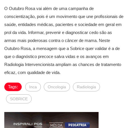
O Outubro Rosa vai além de uma campanha de
conscientização, pois é um movimento que une profissionais de
saúde, entidades médicas, pacientes e sociedade em geral em
prol da vida. Informar, prevenir e diagnosticar cedo são as
armas mais poderosas contra o câncer de mama. Neste
Outubro Rosa, a mensagem que a Sobrice quer validar é a de
que o diagnóstico precoce salva vidas e os avanços em
Radiologia Intervencionista ampliam as chances de tratamento
eficaz, com qualidade de vida.
Tags:
Inca
Oncologia
Radiologia
SOBRICE