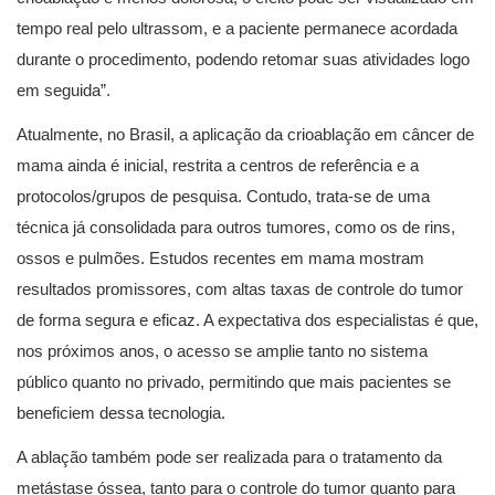
tempo real pelo ultrassom, e a paciente permanece acordada
durante o procedimento, podendo retomar suas atividades logo
em seguida”.
Atualmente, no Brasil, a aplicação da crioablação em câncer de
mama ainda é inicial, restrita a centros de referência e a
protocolos/grupos de pesquisa. Contudo, trata-se de uma
técnica já consolidada para outros tumores, como os de rins,
ossos e pulmões. Estudos recentes em mama mostram
resultados promissores, com altas taxas de controle do tumor
de forma segura e eficaz. A expectativa dos especialistas é que,
nos próximos anos, o acesso se amplie tanto no sistema
público quanto no privado, permitindo que mais pacientes se
beneficiem dessa tecnologia.
A ablação também pode ser realizada para o tratamento da
metástase óssea, tanto para o controle do tumor quanto para