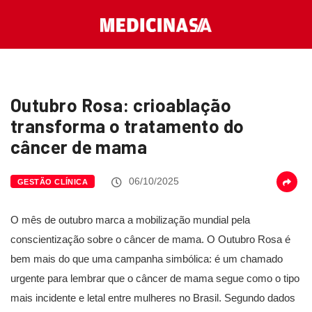
Outubro Rosa: crioablação
transforma o tratamento do
câncer de mama
06/10/2025
GESTÃO CLÍNICA
O mês de outubro marca a mobilização mundial pela
conscientização sobre o câncer de mama. O Outubro Rosa é
bem mais do que uma campanha simbólica: é um chamado
urgente para lembrar que o câncer de mama segue como o tipo
mais incidente e letal entre mulheres no Brasil. Segundo dados