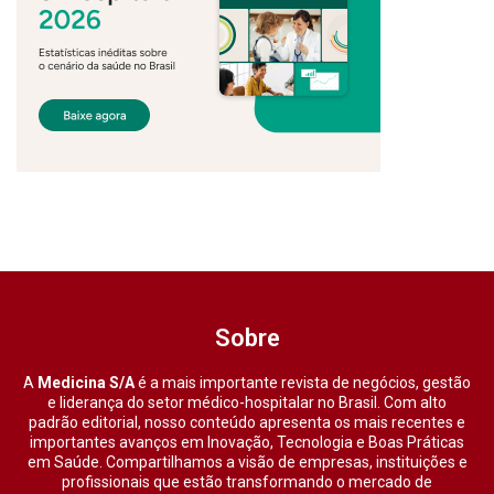
Sobre
A
Medicina S/A
é a mais importante revista de negócios, gestão
e liderança do setor médico-hospitalar no Brasil. Com alto
padrão editorial, nosso conteúdo apresenta os mais recentes e
importantes avanços em Inovação, Tecnologia e Boas Práticas
em Saúde. Compartilhamos a visão de empresas, instituições e
profissionais que estão transformando o mercado de