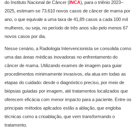
do Instituto Nacional de Câncer (
INCA
), para o triênio 2023–
2025, estimam-se 73.610 novos casos de câncer de mama por
ano, o que equivale a uma taxa de 41,89 casos a cada 100 mil
mulheres, ou seja, no período de três anos são pelo menos 67
novos casos por dia.
Nesse cenário, a Radiologia Intervencionista se consolida como
uma das áreas médicas inovadoras no enfrentamento do
câncer de mama. Utilizando exames de imagem para guiar
procedimentos minimamente invasivos, ela atua em todas as
etapas do cuidado: desde o diagnóstico preciso, por meio de
biópsias guiadas por imagem, até tratamentos localizados que
oferecem eficácia com menor impacto para a paciente. Entre os
principais métodos aplicados estão a ablação, que engloba
técnicas como a crioablação, que vem transformando o
tratamento.