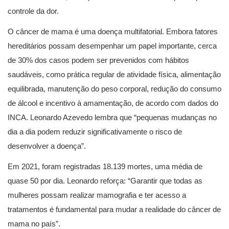
controle da dor.
O câncer de mama é uma doença multifatorial. Embora fatores
hereditários possam desempenhar um papel importante, cerca
de 30% dos casos podem ser prevenidos com hábitos
saudáveis, como prática regular de atividade física, alimentação
equilibrada, manutenção do peso corporal, redução do consumo
de álcool e incentivo à amamentação, de acordo com dados do
INCA. Leonardo Azevedo lembra que “pequenas mudanças no
dia a dia podem reduzir significativamente o risco de
desenvolver a doença”.
Em 2021, foram registradas 18.139 mortes, uma média de
quase 50 por dia. Leonardo reforça: “Garantir que todas as
mulheres possam realizar mamografia e ter acesso a
tratamentos é fundamental para mudar a realidade do câncer de
mama no país”.