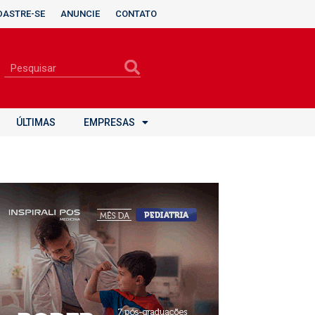
DASTRE-SE
ANUNCIE
CONTATO
ÚLTIMAS
EMPRESAS