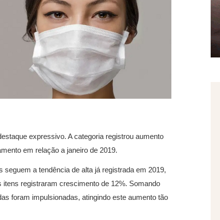
estaque expressivo. A categoria registrou aumento
mento em relação a janeiro de 2019.
 seguem a tendência de alta já registrada em 2019,
s itens registraram crescimento de 12%. Somando
as foram impulsionadas, atingindo este aumento tão