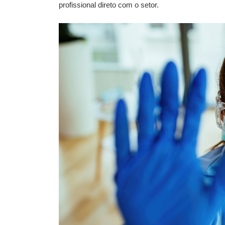
profissional direto com o setor.