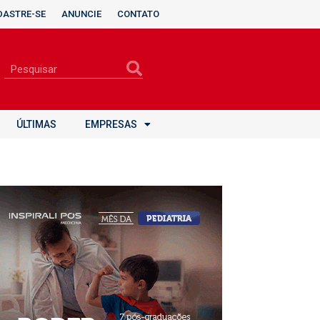
DASTRE-SE
ANUNCIE
CONTATO
ÚLTIMAS
EMPRESAS