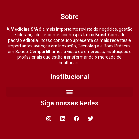
Sobre
A
Medicina S/A
é a mais importante revista de negócios, gestão
e liderança do setor médico-hospitalar no Brasil. Com alto
padrão editorial, nosso conteúdo apresenta os mais recentes e
importantes avanços em Inovação, Tecnologia e Boas Práticas
em Saúde. Compartilhamos a visão de empresas, instituições e
profissionais que estão transformando o mercado de
healthcare.
Institucional
Siga nossas Redes