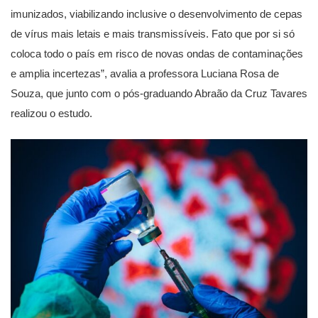
imunizados, viabilizando inclusive o desenvolvimento de cepas
de vírus mais letais e mais transmissíveis. Fato que por si só
coloca todo o país em risco de novas ondas de contaminações
e amplia incertezas”, avalia a professora Luciana Rosa de
Souza, que junto com o pós-graduando Abraão da Cruz Tavares
realizou o estudo.