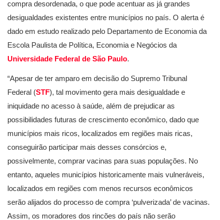
compra desordenada, o que pode acentuar as já grandes
desigualdades existentes entre municípios no país. O alerta é
dado em estudo realizado pelo Departamento de Economia da
Escola Paulista de Política, Economia e Negócios da
Universidade Federal de São Paulo
.
“Apesar de ter amparo em decisão do Supremo Tribunal
Federal (
STF
), tal movimento gera mais desigualdade e
iniquidade no acesso à saúde, além de prejudicar as
possibilidades futuras de crescimento econômico, dado que
municípios mais ricos, localizados em regiões mais ricas,
conseguirão participar mais desses consórcios e,
possivelmente, comprar vacinas para suas populações. No
entanto, aqueles municípios historicamente mais vulneráveis,
localizados em regiões com menos recursos econômicos
serão alijados do processo de compra ‘pulverizada’ de vacinas.
Assim, os moradores dos rincões do país não serão