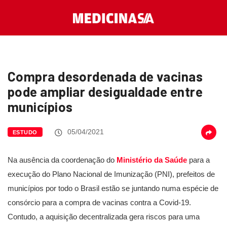
Compra desordenada de vacinas
pode ampliar desigualdade entre
municípios
05/04/2021
ESTUDO
Na ausência da coordenação do
Ministério da Saúde
para a
execução do Plano Nacional de Imunização (PNI), prefeitos de
municípios por todo o Brasil estão se juntando numa espécie de
consórcio para a compra de vacinas contra a Covid-19.
Contudo, a aquisição decentralizada gera riscos para uma