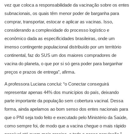
vez que coloca a responsabilidade da vacinação sobre os entes
subnacionais, os quais têm menor poder de barganha para
comprar, transportar, estocar e aplicar as vacinas. Isso,
considerando a complexidade do processo logístico e
econômico dada as especificidades brasileiras, onde um
imenso contingente populacional distribuído por um território
continental, faz do SUS um dos maiores compradores de
vacina do planeta, o que por si só gera poder para barganhar
preços e prazos de entrega”, afirma.
A professora Luciana conclui: “o Conectar conseguirá
representar apenas 44% dos municípios do país, deixando
parte importante da população sem cobertura vacinal. Dessa
forma, ainda apelamos ao bom senso dos entes nacionais para
que o PNI seja todo feito e executado pelo Ministério da Saúde,
como sempre foi, de modo que a vacina chegue o mais rápido