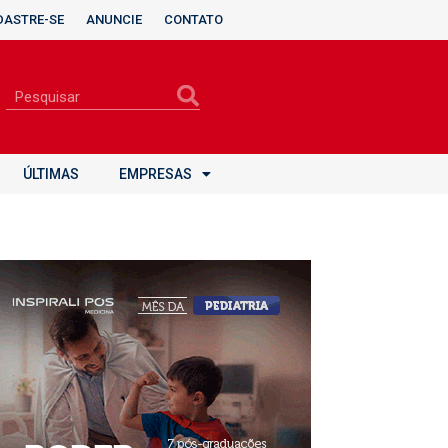
DASTRE-SE
ANUNCIE
CONTATO
ÚLTIMAS
EMPRESAS