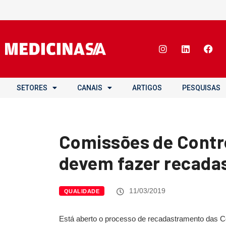
SETORES
CANAIS
ARTIGOS
PESQUISAS
Comissões de Contro
devem fazer recada
11/03/2019
QUALIDADE
Está aberto o processo de recadastramento das