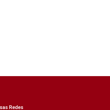
ssas Redes