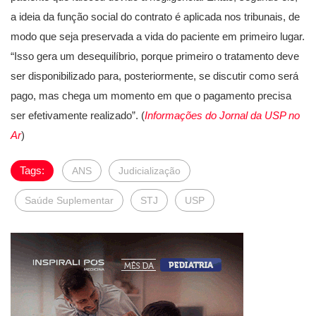
a ideia da função social do contrato é aplicada nos tribunais, de
modo que seja preservada a vida do paciente em primeiro lugar.
“Isso gera um desequilíbrio, porque primeiro o tratamento deve
ser disponibilizado para, posteriormente, se discutir como será
pago, mas chega um momento em que o pagamento precisa
ser efetivamente realizado”. (
Informações do Jornal da USP no
Ar
)
Tags:
ANS
Judicialização
Saúde Suplementar
STJ
USP