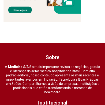
Sobre
A
Medicina S/A
é a mais importante revista de negócios, gestão
e liderança do setor médico-hospitalar no Brasil. Com alto
padrão editorial, nosso conteúdo apresenta os mais recentes e
importantes avanços em Inovação, Tecnologia e Boas Práticas
em Saúde. Compartilhamos a visão de empresas, instituições e
profissionais que estão transformando o mercado de
healthcare.
Institucional