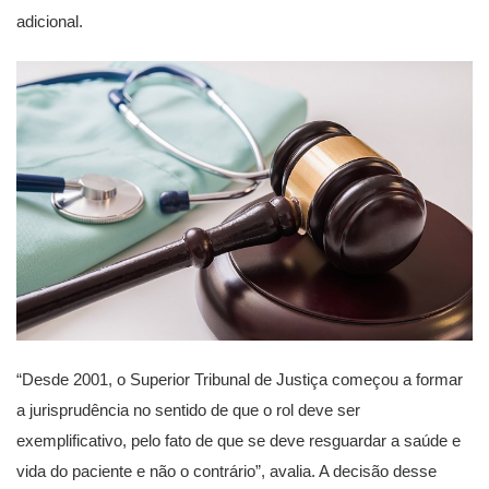
adicional.
“Desde 2001, o Superior Tribunal de Justiça começou a formar
a jurisprudência no sentido de que o rol deve ser
exemplificativo, pelo fato de que se deve resguardar a saúde e
vida do paciente e não o contrário”, avalia. A decisão desse