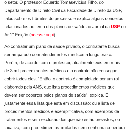
o setor. O professor Eduardo Tomasevicius Filho, do
Departamento de Direito Civil da Faculdade de Direito da USP,
falou sobre os trâmites do processo e explica alguns conceitos
relacionados ao tema dos planos de saúde ao Jornal da
USP
no
Ar 1° Edição (
acesse aqui
).
Ao contratar um plano de saúde privado, o contratante busca
ser amparado com atendimentos médicos a longo prazo.
Porém, de acordo com o professor, atualmente existem mais
de 3 mil procedimentos médicos e o contrato não consegue
cobrir todos eles. “Então, o contrato é completado por um rol
elaborado pela ANS, que lista procedimentos médicos que
devem ser cobertos pelos planos de saúde”, explica. É
justamente essa lista que está em discussão: ou a lista de
procedimentos médicos é exemplificativa, com exemplos de
tratamentos e sem exclusão dos que não estão previstos; ou
taxativa, com procedimentos limitados sem nenhuma cobertura