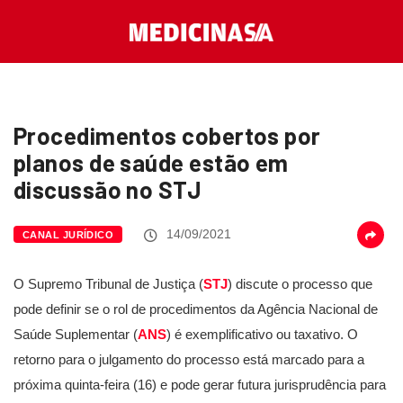
Procedimentos cobertos por
planos de saúde estão em
discussão no STJ
14/09/2021
CANAL JURÍDICO
O Supremo Tribunal de Justiça (
STJ
) discute o processo que
pode definir se o rol de procedimentos da Agência Nacional de
Saúde Suplementar (
ANS
) é exemplificativo ou taxativo. O
retorno para o julgamento do processo está marcado para a
próxima quinta-feira (16) e pode gerar futura jurisprudência para