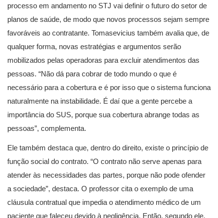
processo em andamento no STJ vai definir o futuro do setor de
planos de saúde, de modo que novos processos sejam sempre
favoráveis ao contratante. Tomasevicius também avalia que, de
qualquer forma, novas estratégias e argumentos serão
mobilizados pelas operadoras para excluir atendimentos das
pessoas. “Não dá para cobrar de todo mundo o que é
necessário para a cobertura e é por isso que o sistema funciona
naturalmente na instabilidade. É daí que a gente percebe a
importância do SUS, porque sua cobertura abrange todas as
pessoas”, complementa.
Ele também destaca que, dentro do direito, existe o princípio de
função social do contrato. “O contrato não serve apenas para
atender às necessidades das partes, porque não pode ofender
a sociedade”, destaca. O professor cita o exemplo de uma
cláusula contratual que impedia o atendimento médico de um
paciente que faleceu devido à negligência. Então, segundo ele,