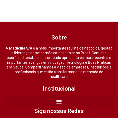
Sobre
A
Medicina S/A
é a mais importante revista de negócios, gestão
e liderança do setor médico-hospitalar no Brasil. Com alto
padrão editorial, nosso conteúdo apresenta os mais recentes e
importantes avanços em Inovação, Tecnologia e Boas Práticas
em Saúde. Compartilhamos a visão de empresas, instituições e
profissionais que estão transformando o mercado de
healthcare.
Institucional
Siga nossas Redes