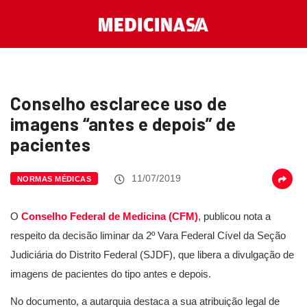
Conselho esclarece uso de
imagens “antes e depois” de
pacientes
11/07/2019
NORMAS MÉDICAS
O
Conselho Federal de Medicina (CFM)
, publicou nota a
respeito da decisão liminar da 2º Vara Federal Cível da Seção
Judiciária do Distrito Federal (SJDF), que libera a divulgação de
imagens de pacientes do tipo antes e depois.
No documento, a autarquia destaca a sua atribuição legal de