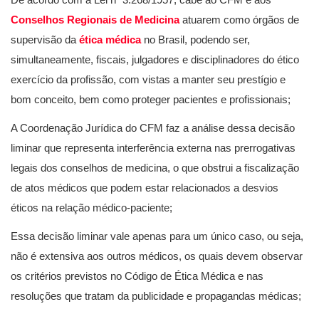
Conselhos Regionais de Medicina
atuarem como órgãos de
supervisão da
ética médica
no Brasil, podendo ser,
simultaneamente, fiscais, julgadores e disciplinadores do ético
exercício da profissão, com vistas a manter seu prestígio e
bom conceito, bem como proteger pacientes e profissionais;
A Coordenação Jurídica do CFM faz a análise dessa decisão
liminar que representa interferência externa nas prerrogativas
legais dos conselhos de medicina, o que obstrui a fiscalização
de atos médicos que podem estar relacionados a desvios
éticos na relação médico-paciente;
Essa decisão liminar vale apenas para um único caso, ou seja,
não é extensiva aos outros médicos, os quais devem observar
os critérios previstos no Código de Ética Médica e nas
resoluções que tratam da publicidade e propagandas médicas;