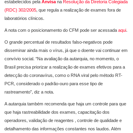
estabelecidos pela
Anvisa
na
Resolução da Diretoria Colegiada
(RDC) 302/2005
, que regula a realização de exames fora de
laboratórios clínicos.
A nota com o posicionamento do CFM pode ser acessada
aqui
.
O grande percentual de resultados falso-negativos pode
disseminar ainda mais o vírus, já que o doente vai continuar em
convívio social. “Na avaliação da autarquia, no momento, o
Brasil precisa priorizar a realização de exames efetivos para a
detecção do coronavírus, como o RNA viral pelo método RT-
PCR, considerado o padrão-ouro para esse tipo de
rastreamento”, diz a nota.
A autarquia também recomenda que haja um controle para que
que haja rastreabilidade dos exames, capacitação dos
operadores, validação de reagentes , controle de qualidade e
detalhamento das informações constantes nos laudos. Além