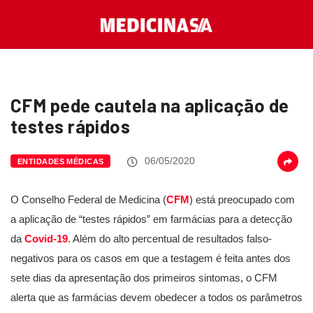
CFM pede cautela na aplicação de
testes rápidos
06/05/2020
ENTIDADES MÉDICAS
O Conselho Federal de Medicina (
CFM
) está preocupado com
a aplicação de “testes rápidos” em farmácias para a detecção
da
Covid-19
. Além do alto percentual de resultados falso-
negativos para os casos em que a testagem é feita antes dos
sete dias da apresentação dos primeiros sintomas, o CFM
alerta que as farmácias devem obedecer a todos os parâmetros