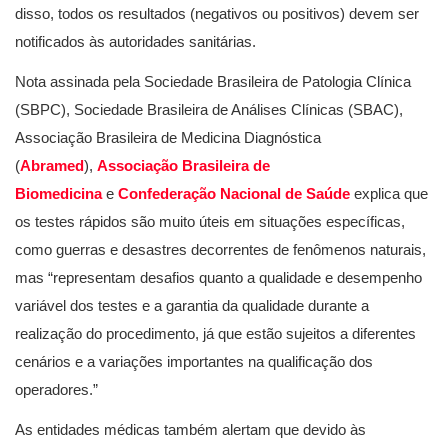
disso, todos os resultados (negativos ou positivos) devem ser
notificados às autoridades sanitárias.
Nota assinada pela Sociedade Brasileira de Patologia Clínica
(SBPC), Sociedade Brasileira de Análises Clínicas (SBAC),
Associação Brasileira de Medicina Diagnóstica
(
Abramed
),
Associação Brasileira de
Biomedicina
e
Confederação Nacional de Saúde
explica que
os testes rápidos são muito úteis em situações específicas,
como guerras e desastres decorrentes de fenômenos naturais,
mas “representam desafios quanto a qualidade e desempenho
variável dos testes e a garantia da qualidade durante a
realização do procedimento, já que estão sujeitos a diferentes
cenários e a variações importantes na qualificação dos
operadores.”
As entidades médicas também alertam que devido às