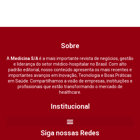
Sobre
A
Medicina S/A
é a mais importante revista de negócios, gestão
e liderança do setor médico-hospitalar no Brasil. Com alto
padrão editorial, nosso conteúdo apresenta os mais recentes e
importantes avanços em Inovação, Tecnologia e Boas Práticas
em Saúde. Compartilhamos a visão de empresas, instituições e
profissionais que estão transformando o mercado de
healthcare.
Institucional
Siga nossas Redes