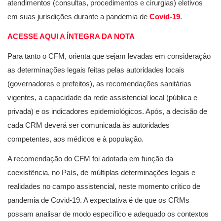
atendimentos (consultas, procedimentos e cirurgias) eletivos
em suas jurisdições durante a pandemia de
Covid-19
.
ACESSE AQUI A ÍNTEGRA DA NOTA
Para tanto o CFM, orienta que sejam levadas em consideração
as determinações legais feitas pelas autoridades locais
(governadores e prefeitos), as recomendações sanitárias
vigentes, a capacidade da rede assistencial local (pública e
privada) e os indicadores epidemiológicos. Após, a decisão de
cada CRM deverá ser comunicada às autoridades
competentes, aos médicos e à população.
A recomendação do CFM foi adotada em função da
coexistência, no País, de múltiplas determinações legais e
realidades no campo assistencial, neste momento crítico de
pandemia de Covid-19. A expectativa é de que os CRMs
possam analisar de modo específico e adequado os contextos