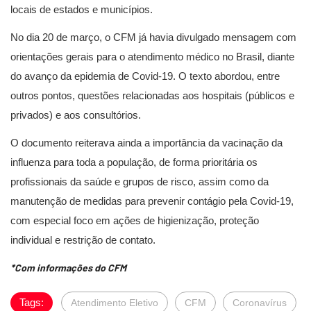
locais de estados e municípios.
No dia 20 de março, o CFM já havia divulgado mensagem com
orientações gerais para o atendimento médico no Brasil, diante
do avanço da epidemia de Covid-19. O texto abordou, entre
outros pontos, questões relacionadas aos hospitais (públicos e
privados) e aos consultórios.
O documento reiterava ainda a importância da vacinação da
influenza para toda a população, de forma prioritária os
profissionais da saúde e grupos de risco, assim como da
manutenção de medidas para prevenir contágio pela Covid-19,
com especial foco em ações de higienização, proteção
individual e restrição de contato.
*Com informações do CFM
Tags:
Atendimento Eletivo
CFM
Coronavírus