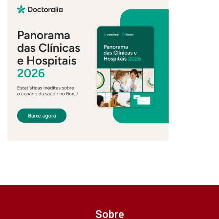
Sobre