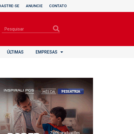
DASTRE-SE
ANUNCIE
CONTATO
ÚLTIMAS
EMPRESAS