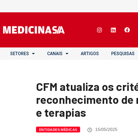
SETORES
CANAIS
ARTIGOS
PESQUISAS
CFM atualiza os crit
reconhecimento de 
e terapias
15/05/2025
ENTIDADES MÉDICAS