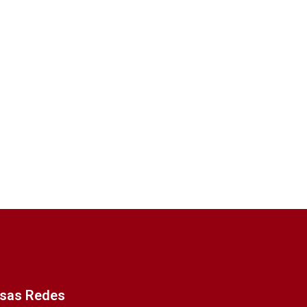
ssas Redes