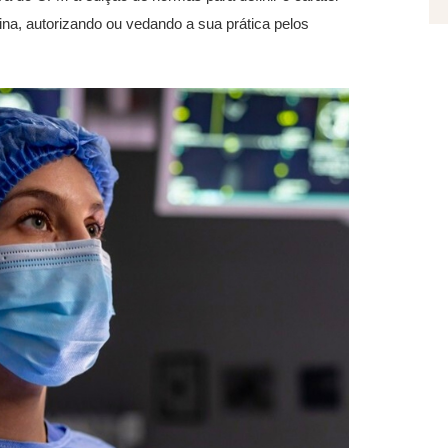
na, autorizando ou vedando a sua prática pelos