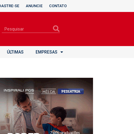
DASTRE-SE
ANUNCIE
CONTATO
ÚLTIMAS
EMPRESAS