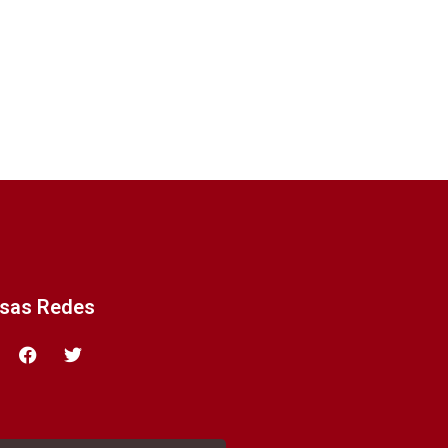
ssas Redes