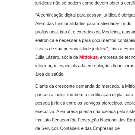
jurídicas não só podem como devem obter a certific
“A certificação digital para pessoa jurídica é obrigat
Além das funcionalidades para a atividade-fim do
profissional, isto é, o exercício da Medicina, a assi
eletrônica é necessária para documentos contábei
fiscais de sua personalidade jurídica”, frisa a espec
Júlia Lázaro, sócia da
Mitfokus
, empresa de tecno
informação especializada em soluções financeiras
área de saúde.
Diante da crescente demanda do mercado, a Mitf
passou a incluir também a certificação digital par
pessoa jurídica entre os serviços oferecidos, expli
executiva. A empresa já está chancelada pelo sis
Instituto Fenacon (da Federação Nacional das Em
de Serviços Contábeis e das Empresas de