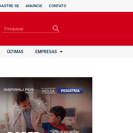
DASTRE-SE
ANUNCIE
CONTATO
ÚLTIMAS
EMPRESAS