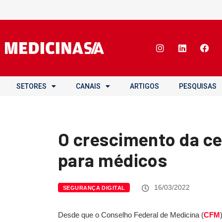
SETORES
CANAIS
ARTIGOS
PESQUISAS
O crescimento da cer
para médicos
16/03/2022
SEGURANÇA DIGITAL
Desde que o Conselho Federal de Medicina (
CFM