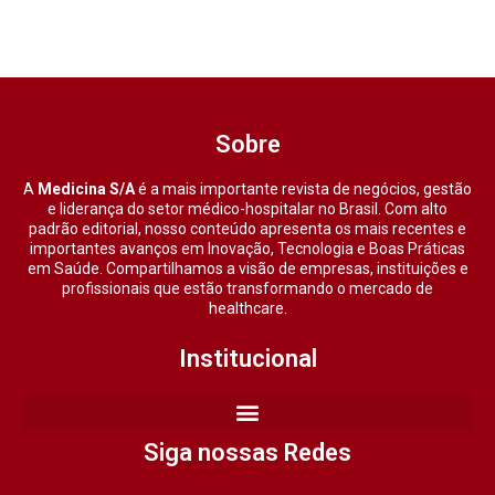
Sobre
A
Medicina S/A
é a mais importante revista de negócios, gestão
e liderança do setor médico-hospitalar no Brasil. Com alto
padrão editorial, nosso conteúdo apresenta os mais recentes e
importantes avanços em Inovação, Tecnologia e Boas Práticas
em Saúde. Compartilhamos a visão de empresas, instituições e
profissionais que estão transformando o mercado de
healthcare.
Institucional
Siga nossas Redes