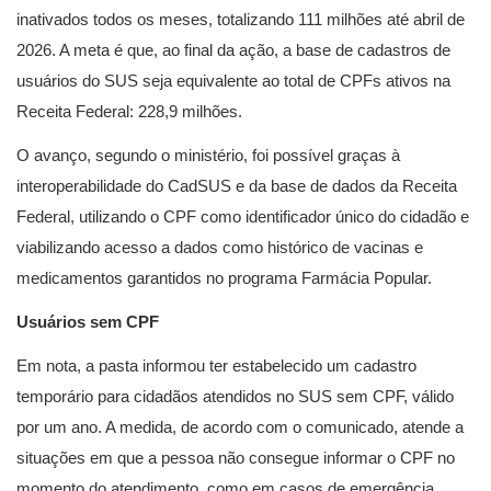
inativados todos os meses, totalizando 111 milhões até abril de
2026. A meta é que, ao final da ação, a base de cadastros de
usuários do SUS seja equivalente ao total de CPFs ativos na
Receita Federal: 228,9 milhões.
O avanço, segundo o ministério, foi possível graças à
interoperabilidade do CadSUS e da base de dados da Receita
Federal, utilizando o CPF como identificador único do cidadão e
viabilizando acesso a dados como histórico de vacinas e
medicamentos garantidos no programa Farmácia Popular.
Usuários sem CPF
Em nota, a pasta informou ter estabelecido um cadastro
temporário para cidadãos atendidos no SUS sem CPF, válido
por um ano. A medida, de acordo com o comunicado, atende a
situações em que a pessoa não consegue informar o CPF no
momento do atendimento, como em casos de emergência.