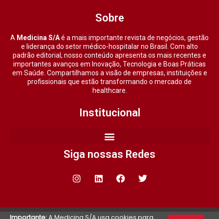
Sobre
A
Medicina S/A
é a mais importante revista de negócios, gestão
e liderança do setor médico-hospitalar no Brasil. Com alto
padrão editorial, nosso conteúdo apresenta os mais recentes e
importantes avanços em Inovação, Tecnologia e Boas Práticas
em Saúde. Compartilhamos a visão de empresas, instituições e
profissionais que estão transformando o mercado de
healthcare.
Institucional
Siga nossas Redes
Importante:
A Medicina S/A usa cookies para