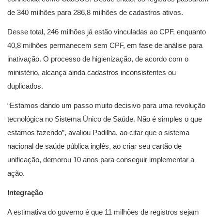
de 340 milhões para 286,8 milhões de cadastros ativos.
Desse total, 246 milhões já estão vinculadas ao CPF, enquanto
40,8 milhões permanecem sem CPF, em fase de análise para
inativação. O processo de higienização, de acordo com o
ministério, alcança ainda cadastros inconsistentes ou
duplicados.
“Estamos dando um passo muito decisivo para uma revolução
tecnológica no Sistema Único de Saúde. Não é simples o que
estamos fazendo”, avaliou Padilha, ao citar que o sistema
nacional de saúde pública inglês, ao criar seu cartão de
unificação, demorou 10 anos para conseguir implementar a
ação.
Integração
A estimativa do governo é que 11 milhões de registros sejam