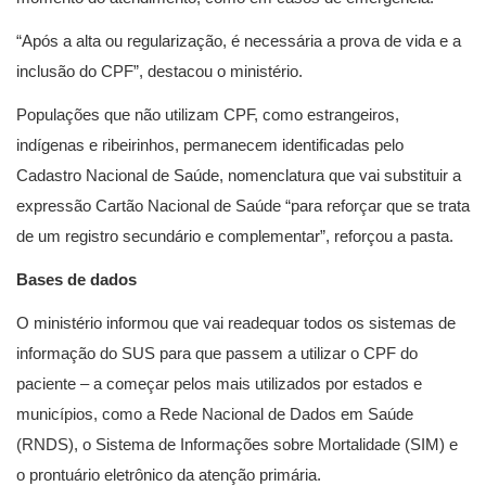
“Após a alta ou regularização, é necessária a prova de vida e a
inclusão do CPF”, destacou o ministério.
Populações que não utilizam CPF, como estrangeiros,
indígenas e ribeirinhos, permanecem identificadas pelo
Cadastro Nacional de Saúde, nomenclatura que vai substituir a
expressão Cartão Nacional de Saúde “para reforçar que se trata
de um registro secundário e complementar”, reforçou a pasta.
Bases de dados
O ministério informou que vai readequar todos os sistemas de
informação do SUS para que passem a utilizar o CPF do
paciente – a começar pelos mais utilizados por estados e
municípios, como a Rede Nacional de Dados em Saúde
(RNDS), o Sistema de Informações sobre Mortalidade (SIM) e
o prontuário eletrônico da atenção primária.