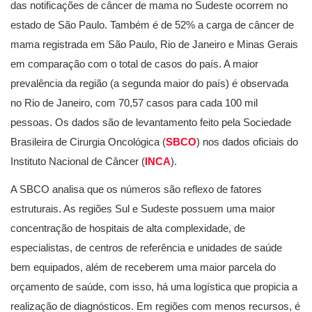
das notificações de câncer de mama no Sudeste ocorrem no
estado de São Paulo. Também é de 52% a carga de câncer de
mama registrada em São Paulo, Rio de Janeiro e Minas Gerais
em comparação com o total de casos do país. A maior
prevalência da região (a segunda maior do país) é observada
no Rio de Janeiro, com 70,57 casos para cada 100 mil
pessoas. Os dados são de levantamento feito pela Sociedade
Brasileira de Cirurgia Oncológica (
SBCO
) nos dados oficiais do
Instituto Nacional de Câncer (
INCA
).
A SBCO analisa que os números são reflexo de fatores
estruturais. As regiões Sul e Sudeste possuem uma maior
concentração de hospitais de alta complexidade, de
especialistas, de centros de referência e unidades de saúde
bem equipados, além de receberem uma maior parcela do
orçamento de saúde, com isso, há uma logística que propicia a
realização de diagnósticos. Em regiões com menos recursos, é