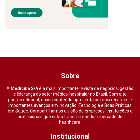
Sobre
A
Medicina S/A
é a mais importante revista de negócios, gestão
e liderança do setor médico-hospitalar no Brasil. Com alto
padrão editorial, nosso conteúdo apresenta os mais recentes e
importantes avanços em Inovação, Tecnologia e Boas Práticas
em Saúde. Compartilhamos a visão de empresas, instituições e
profissionais que estão transformando o mercado de
healthcare.
Institucional