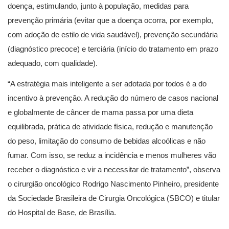
doença, estimulando, junto à população, medidas para
prevenção primária (evitar que a doença ocorra, por exemplo,
com adoção de estilo de vida saudável), prevenção secundária
(diagnóstico precoce) e terciária (início do tratamento em prazo
adequado, com qualidade).
“A estratégia mais inteligente a ser adotada por todos é a do
incentivo à prevenção. A redução do número de casos nacional
e globalmente de câncer de mama passa por uma dieta
equilibrada, prática de atividade física, redução e manutenção
do peso, limitação do consumo de bebidas alcoólicas e não
fumar. Com isso, se reduz a incidência e menos mulheres vão
receber o diagnóstico e vir a necessitar de tratamento”, observa
o cirurgião oncológico Rodrigo Nascimento Pinheiro, presidente
da Sociedade Brasileira de Cirurgia Oncológica (SBCO) e titular
do Hospital de Base, de Brasília.