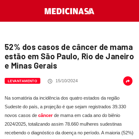
52% dos casos de câncer de mama
estão em São Paulo, Rio de Janeiro
e Minas Gerais
15/10/2024
LEVANTAMENTO
Na somatória da incidência dos quatro estados da região
Sudeste do país, a projeção é que sejam registrados 39.330
novos casos de
câncer
de mama em cada ano do biênio
2024/2025, totalizando assim 78.660 mulheres sudestinas
recebendo o diagnóstico da doença no período. A maioria (52%)