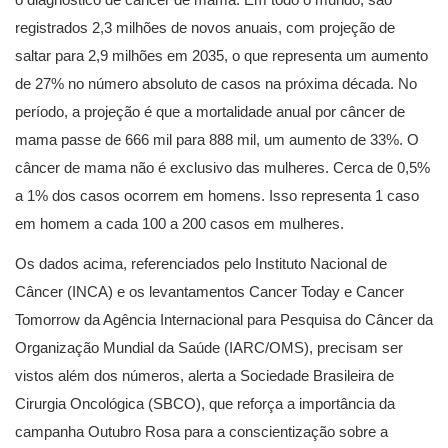
registrados 2,3 milhões de novos anuais, com projeção de
saltar para 2,9 milhões em 2035, o que representa um aumento
de 27% no número absoluto de casos na próxima década. No
período, a projeção é que a mortalidade anual por câncer de
mama passe de 666 mil para 888 mil, um aumento de 33%. O
câncer de mama não é exclusivo das mulheres. Cerca de 0,5%
a 1% dos casos ocorrem em homens. Isso representa 1 caso
em homem a cada 100 a 200 casos em mulheres.
Os dados acima, referenciados pelo Instituto Nacional de
Câncer (INCA) e os levantamentos Cancer Today e Cancer
Tomorrow da Agência Internacional para Pesquisa do Câncer da
Organização Mundial da Saúde (IARC/OMS), precisam ser
vistos além dos números, alerta a Sociedade Brasileira de
Cirurgia Oncológica (SBCO), que reforça a importância da
campanha Outubro Rosa para a conscientização sobre a