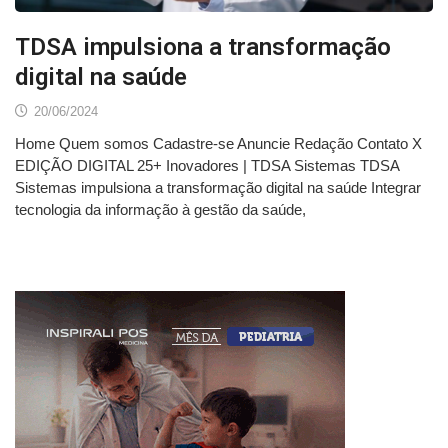
TDSA impulsiona a transformação
digital na saúde
20/06/2024
Home Quem somos Cadastre-se Anuncie Redação Contato X
EDIÇÃO DIGITAL 25+ Inovadores | TDSA Sistemas TDSA
Sistemas impulsiona a transformação digital na saúde Integrar
tecnologia da informação à gestão da saúde,