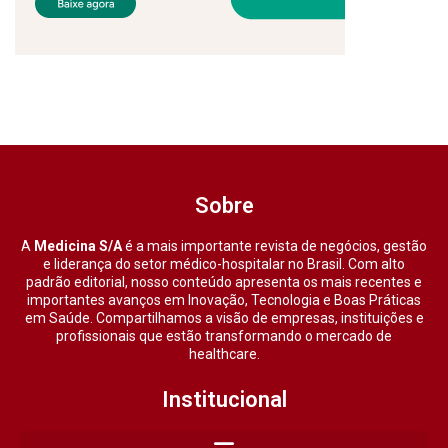
Sobre
A
Medicina S/A
é a mais importante revista de negócios, gestão
e liderança do setor médico-hospitalar no Brasil. Com alto
padrão editorial, nosso conteúdo apresenta os mais recentes e
importantes avanços em Inovação, Tecnologia e Boas Práticas
em Saúde. Compartilhamos a visão de empresas, instituições e
profissionais que estão transformando o mercado de
healthcare.
Institucional