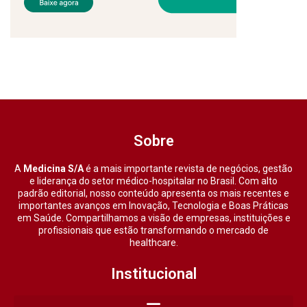
Sobre
A
Medicina S/A
é a mais importante revista de negócios, gestão
e liderança do setor médico-hospitalar no Brasil. Com alto
padrão editorial, nosso conteúdo apresenta os mais recentes e
importantes avanços em Inovação, Tecnologia e Boas Práticas
em Saúde. Compartilhamos a visão de empresas, instituições e
profissionais que estão transformando o mercado de
healthcare.
Institucional