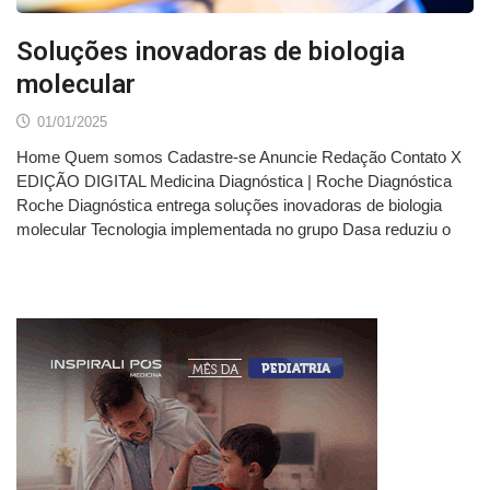
Soluções inovadoras de biologia
molecular
01/01/2025
Home Quem somos Cadastre-se Anuncie Redação Contato X
EDIÇÃO DIGITAL Medicina Diagnóstica | Roche Diagnóstica
Roche Diagnóstica entrega soluções inovadoras de biologia
molecular Tecnologia implementada no grupo Dasa reduziu o