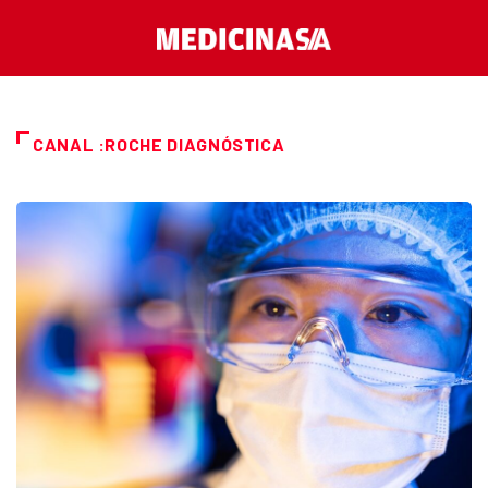
CANAL :ROCHE DIAGNÓSTICA