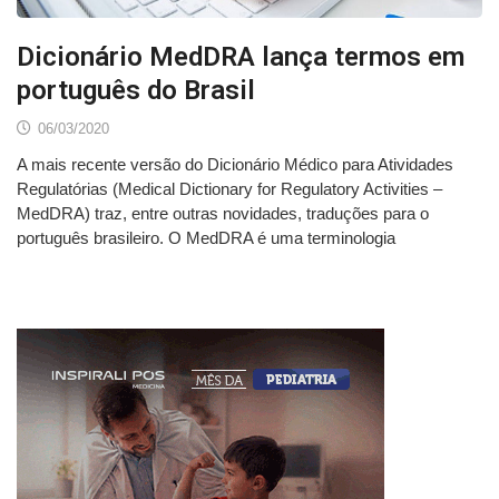
Dicionário MedDRA lança termos em
português do Brasil
06/03/2020
A mais recente versão do Dicionário Médico para Atividades
Regulatórias (Medical Dictionary for Regulatory Activities –
MedDRA) traz, entre outras novidades, traduções para o
português brasileiro. O MedDRA é uma terminologia