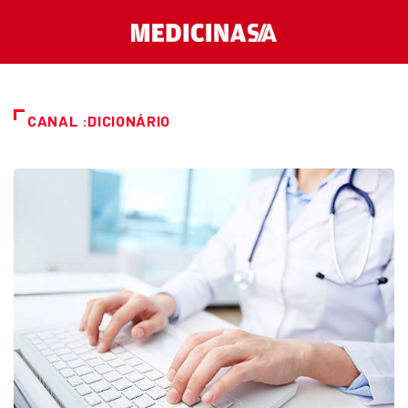
CANAL :DICIONÁRIO