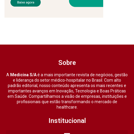
Sobre
A
Medicina S/A
é a mais importante revista de negócios, gestão
e liderança do setor médico-hospitalar no Brasil. Com alto
padrão editorial, nosso conteúdo apresenta os mais recentes e
importantes avanços em Inovação, Tecnologia e Boas Práticas
em Saúde. Compartilhamos a visão de empresas, instituições e
profissionais que estão transformando o mercado de
healthcare.
Institucional