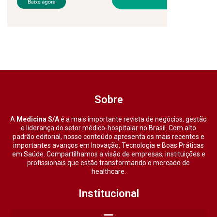
Sobre
A
Medicina S/A
é a mais importante revista de negócios, gestão
e liderança do setor médico-hospitalar no Brasil. Com alto
padrão editorial, nosso conteúdo apresenta os mais recentes e
importantes avanços em Inovação, Tecnologia e Boas Práticas
em Saúde. Compartilhamos a visão de empresas, instituições e
profissionais que estão transformando o mercado de
healthcare.
Institucional