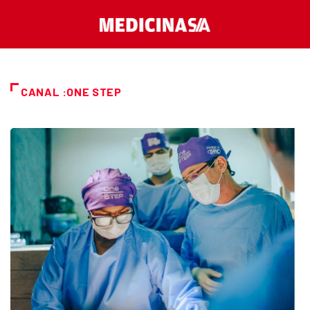
CANAL :ONE STEP