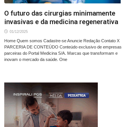
O futuro das cirurgias minimamente
invasivas e da medicina regenerativa
01/12/2025
Home Quem somos Cadastre-se Anuncie Redação Contato X
PARCERIA DE CONTEÚDO Conteúdo exclusivo de empresas
parceiras do Portal Medicina S/A. Marcas que transformam e
inovam o mercado da saúde. One