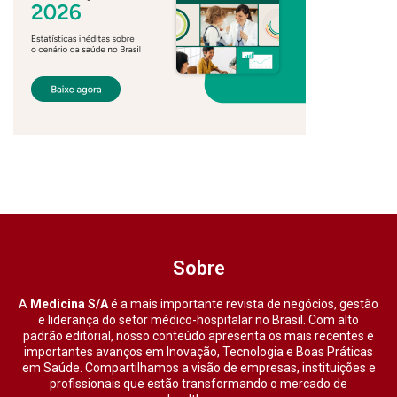
Sobre
A
Medicina S/A
é a mais importante revista de negócios, gestão
e liderança do setor médico-hospitalar no Brasil. Com alto
padrão editorial, nosso conteúdo apresenta os mais recentes e
importantes avanços em Inovação, Tecnologia e Boas Práticas
em Saúde. Compartilhamos a visão de empresas, instituições e
profissionais que estão transformando o mercado de