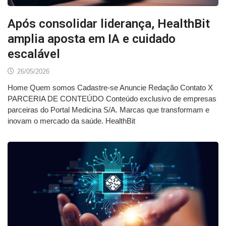
Após consolidar liderança, HealthBit
amplia aposta em IA e cuidado
escalável
26/05/2026
Home Quem somos Cadastre-se Anuncie Redação Contato X
PARCERIA DE CONTEÚDO Conteúdo exclusivo de empresas
parceiras do Portal Medicina S/A. Marcas que transformam e
inovam o mercado da saúde. HealthBit