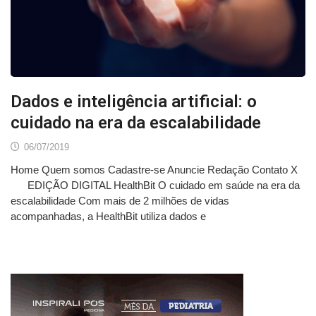
Dados e inteligência artificial: o
cuidado na era da escalabilidade
06/07/2019
Home Quem somos Cadastre-se Anuncie Redação Contato X
EDIÇÃO DIGITAL HealthBit O cuidado em saúde na era da
escalabilidade Com mais de 2 milhões de vidas
acompanhadas, a HealthBit utiliza dados e