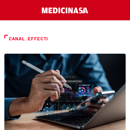
CANAL :EFFECTI