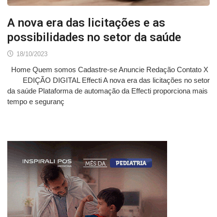
A nova era das licitações e as
possibilidades no setor da saúde
18/10/2023
Home Quem somos Cadastre-se Anuncie Redação Contato X
EDIÇÃO DIGITAL Effecti A nova era das licitações no setor
da saúde Plataforma de automação da Effecti proporciona mais
tempo e seguranç