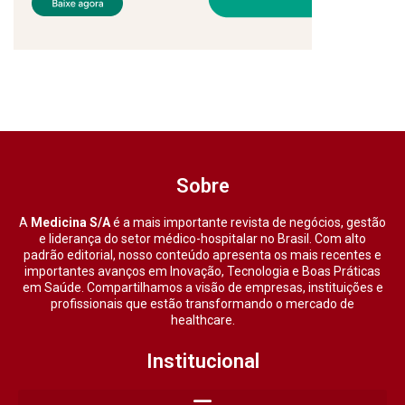
Sobre
A
Medicina S/A
é a mais importante revista de negócios, gestão
e liderança do setor médico-hospitalar no Brasil. Com alto
padrão editorial, nosso conteúdo apresenta os mais recentes e
importantes avanços em Inovação, Tecnologia e Boas Práticas
em Saúde. Compartilhamos a visão de empresas, instituições e
profissionais que estão transformando o mercado de
healthcare.
Institucional