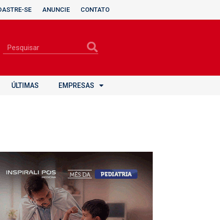
DASTRE-SE
ANUNCIE
CONTATO
ÚLTIMAS
EMPRESAS