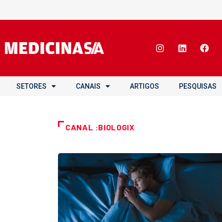
SETORES
CANAIS
ARTIGOS
PESQUISAS
CANAL :BIOLOGIX