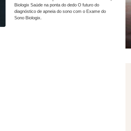
Biologix Saúde na ponta do dedo O futuro do
diagnóstico de apneia do sono com o Exame do
Sono Biologix.