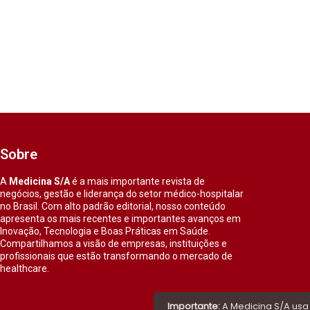
Sobre
A
Medicina S/A
é a mais importante revista de
negócios, gestão e liderança do setor médico-hospitalar
no Brasil. Com alto padrão editorial, nosso conteúdo
apresenta os mais recentes e importantes avanços em
Inovação, Tecnologia e Boas Práticas em Saúde.
Compartilhamos a visão de empresas, instituições e
profissionais que estão transformando o mercado de
healthcare.
Importante:
A Medicina S/A usa