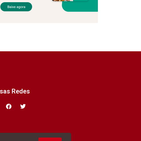
ssas Redes