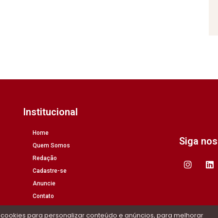
Institucional
Home
Siga no
Quem Somos
Redação
Cadastre-se
Anuncie
Contato
 cookies para personalizar conteúdo e anúncios, para melhorar