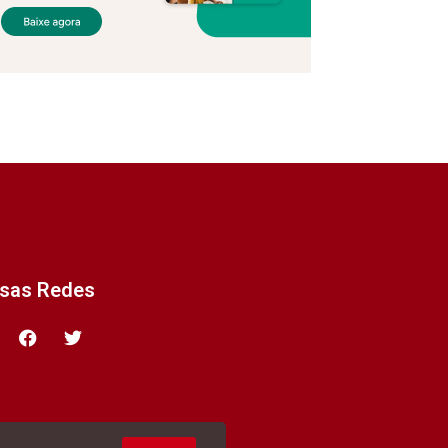
ssas Redes