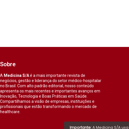
Sobre
A
Medicina S/A
é a mais importante revista de
negócios, gestão e liderança do setor médico-hospitalar
no Brasil. Com alto padrão editorial, nosso conteúdo
apresenta os mais recentes e importantes avanços em
Inovação, Tecnologia e Boas Práticas em Saúde.
Compartilhamos a visão de empresas, instituições e
profissionais que estão transformando o mercado de
healthcare.
Importante:
A Medicina S/A usa