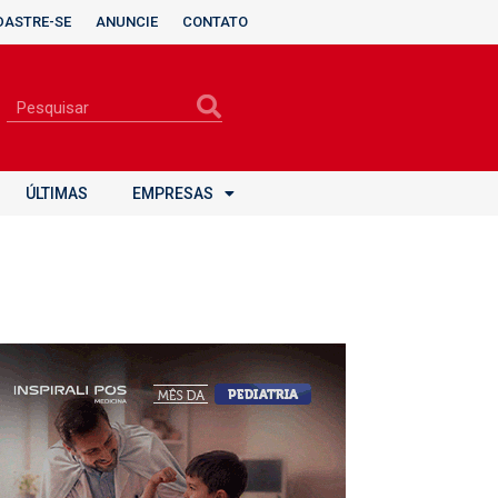
DASTRE-SE
ANUNCIE
CONTATO
ÚLTIMAS
EMPRESAS