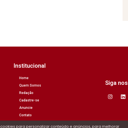
Institucional
Home
Siga no
Quem Somos
Redação
Cadastre-se
Anuncie
Contato
 cookies para personalizar conteúdo e anúncios, para melhorar