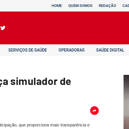
HOME
QUEM SOMOS
REDAÇÃO
CA
SERVIÇOS DE SAÚDE
OPERADORAS
SAÚDE DIGITAL
ça simulador de
icipação, que proporciona mais transparência e