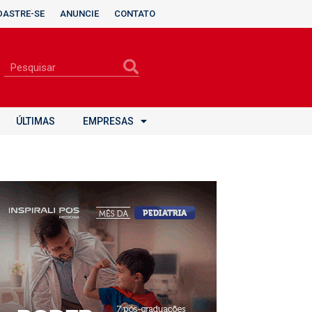
DASTRE-SE
ANUNCIE
CONTATO
ÚLTIMAS
EMPRESAS