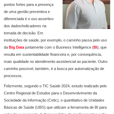
pontos fortes para a presença
de uma gestão preventiva e
diferenciada é o uso assertivo
dos dados/indicadores na
tomada de decisão. Em
instituições de saúde, por exemplo, o caminho passa pelo uso
da
Big Data
juntamente com o Business Intelligence (
BI
), que
resulta em sustentabilidade financeira e, por consequência,
mais qualidade no atendimento assistencial ao paciente. Outro
caminho possível, também, é a busca por automatização de
processos.
Felizmente, segundo o TIC Saúde 2024, estudo realizado pelo
Centro Regional de Estudos para o Desenvolvimento da
Sociedade da Informação (Cetic), o quantitativo de Unidades
Básicas de Saúde (UBS) que utilizam a ferramenta de BI para