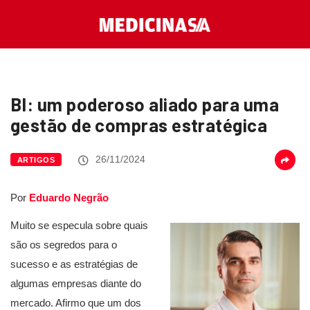
BI: um poderoso aliado para uma
gestão de compras estratégica
26/11/2024
ARTIGOS
Por
Eduardo Negrão
Muito se especula sobre quais
são os segredos para o
sucesso e as estratégias de
algumas empresas diante do
mercado. Afirmo que um dos