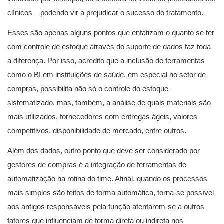
clínicos – podendo vir a prejudicar o sucesso do tratamento.
Esses são apenas alguns pontos que enfatizam o quanto se ter
com controle de estoque através do suporte de dados faz toda
a diferença. Por isso, acredito que a inclusão de ferramentas
como o BI em instituições de saúde, em especial no setor de
compras, possibilita não só o controle do estoque
sistematizado, mas, também, a análise de quais materiais são
mais utilizados, fornecedores com entregas ágeis, valores
competitivos, disponibilidade de mercado, entre outros.
Além dos dados, outro ponto que deve ser considerado por
gestores de compras é a integração de ferramentas de
automatização na rotina do time. Afinal, quando os processos
mais simples são feitos de forma automática, torna-se possível
aos antigos responsáveis pela função atentarem-se a outros
fatores que influenciam de forma direta ou indireta nos