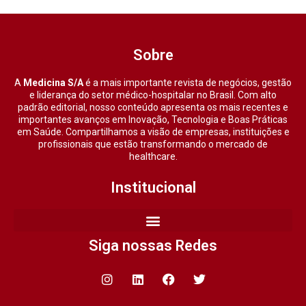
Sobre
A
Medicina S/A
é a mais importante revista de negócios, gestão
e liderança do setor médico-hospitalar no Brasil. Com alto
padrão editorial, nosso conteúdo apresenta os mais recentes e
importantes avanços em Inovação, Tecnologia e Boas Práticas
em Saúde. Compartilhamos a visão de empresas, instituições e
profissionais que estão transformando o mercado de
healthcare.
Institucional
Siga nossas Redes