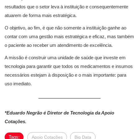
resultados que o setor leva à instituição e consequentemente
atuarem de forma mais estratégica.
O objetivo, ao fim, é que não somente a instituição ganhe ao
contar com uma gestão mais estratégica e eficaz, mas também
o paciente ao receber um atendimento de excelência.
A missão é construir uma unidade de saúde que investe em
tecnologia para garantir que todos os medicamentos e insumos
necessários estejam à disposição e o mais importante: para
uso imediato.
*Eduardo Negrão é Diretor de Tecnologia da Apoio
Cotações.
Tags:
Apoio Cotações
Big Data