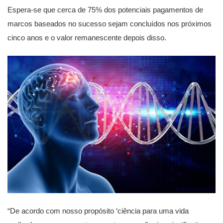
Espera-se que cerca de 75% dos potenciais pagamentos de
marcos baseados no sucesso sejam concluídos nos próximos
cinco anos e o valor remanescente depois disso.
“De acordo com nosso propósito ‘ciência para uma vida