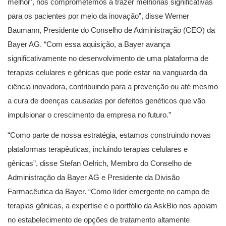
melhor’, nos comprometemos a trazer melhorias significativas
para os pacientes por meio da inovação”, disse Werner
Baumann, Presidente do Conselho de Administração (CEO) da
Bayer AG. “Com essa aquisição, a Bayer avança
significativamente no desenvolvimento de uma plataforma de
terapias celulares e gênicas que pode estar na vanguarda da
ciência inovadora, contribuindo para a prevenção ou até mesmo
a cura de doenças causadas por defeitos genéticos que vão
impulsionar o crescimento da empresa no futuro.”
“Como parte de nossa estratégia, estamos construindo novas
plataformas terapêuticas, incluindo terapias celulares e
gênicas”, disse Stefan Oelrich, Membro do Conselho de
Administração da Bayer AG e Presidente da Divisão
Farmacêutica da Bayer. “Como líder emergente no campo de
terapias gênicas, a expertise e o portfólio da AskBio nos apoiam
no estabelecimento de opções de tratamento altamente