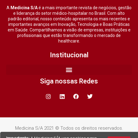
A
Medicina S/A
é a mais importante revista de negócios, gestão
e liderança do setor médico-hospitalar no Brasil. Com alto
padrão editorial, nosso conteúdo apresenta os mais recentes e
importantes avanços em Inovação, Tecnologia e Boas Práticas
em Saúde. Compartilhamos a visão de empresas, instituições e
profissionais que estão transformando o mercado de
healthcare.
Institucional
Siga nossas Redes
Medicina S/A 2021 © Todos os direitos reservados.