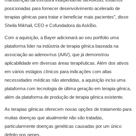
posicionadas para fornecer desenvolvimento acelerado de
terapias gênicas para tratar e beneficiar mais pacientes”, disse
Sheila Mikhail, CEO e Cofundadora da AskBio.
Com a aquisição, a Bayer adicionará ao seu portfolio uma
plataforma líder na indústria de terapia gênica baseada na
associação ao adenovírus (AAV), que já demonstrou
aplicabilidade em diversas áreas terapêuticas. Além dos ativos
em vários estágios clínicos para indicações com altas
necessidades médicas não atendidas, a aquisição inclui uma
plataforma com tecnologia de última geração em terapia gênica,
além da plataforma de produção de terapia gênica existente.
As terapias gênicas oferecem novas opções de tratamento para
muitas doenças que atualmente não são tratadas,
particularmente doenças genéticas causadas por um único
defeito nos genes.