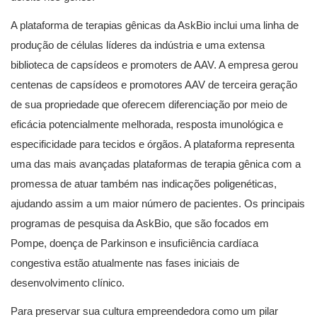
A plataforma de terapias gênicas da AskBio inclui uma linha de
produção de células líderes da indústria e uma extensa
biblioteca de capsídeos e promoters de AAV. A empresa gerou
centenas de capsídeos e promotores AAV de terceira geração
de sua propriedade que oferecem diferenciação por meio de
eficácia potencialmente melhorada, resposta imunológica e
especificidade para tecidos e órgãos. A plataforma representa
uma das mais avançadas plataformas de terapia gênica com a
promessa de atuar também nas indicações poligenéticas,
ajudando assim a um maior número de pacientes. Os principais
programas de pesquisa da AskBio, que são focados em
Pompe, doença de Parkinson e insuficiência cardíaca
congestiva estão atualmente nas fases iniciais de
desenvolvimento clínico.
Para preservar sua cultura empreendedora como um pilar