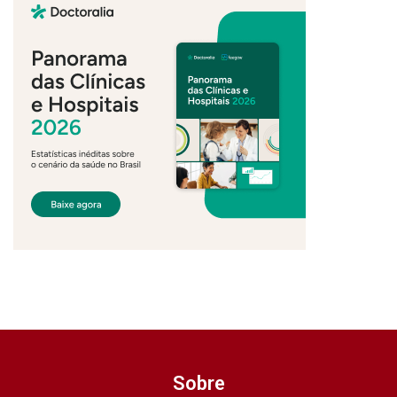
Sobre