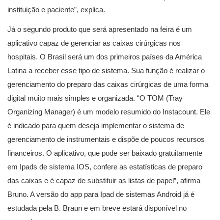
instituição e paciente”, explica.
Já o segundo produto que será apresentado na feira é um
aplicativo capaz de gerenciar as caixas cirúrgicas nos
hospitais. O Brasil será um dos primeiros países da América
Latina a receber esse tipo de sistema. Sua função é realizar o
gerenciamento do preparo das caixas cirúrgicas de uma forma
digital muito mais simples e organizada. “O TOM (Tray
Organizing Manager) é um modelo resumido do Instacount. Ele
é indicado para quem deseja implementar o sistema de
gerenciamento de instrumentais e dispõe de poucos recursos
financeiros. O aplicativo, que pode ser baixado gratuitamente
em Ipads de sistema IOS, confere as estatísticas de preparo
das caixas e é capaz de substituir as listas de papel”, afirma
Bruno. A versão do app para Ipad de sistemas Android já é
estudada pela B. Braun e em breve estará disponível no