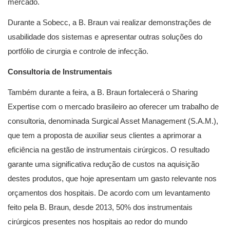
mercado.
Durante a Sobecc, a B. Braun vai realizar demonstrações de
usabilidade dos sistemas e apresentar outras soluções do
portfólio de cirurgia e controle de infecção.
Consultoria de Instrumentais
Também durante a feira, a B. Braun fortalecerá o Sharing
Expertise com o mercado brasileiro ao oferecer um trabalho de
consultoria, denominada Surgical Asset Management (S.A.M.),
que tem a proposta de auxiliar seus clientes a aprimorar a
eficiência na gestão de instrumentais cirúrgicos. O resultado
garante uma significativa redução de custos na aquisição
destes produtos, que hoje apresentam um gasto relevante nos
orçamentos dos hospitais. De acordo com um levantamento
feito pela B. Braun, desde 2013, 50% dos instrumentais
cirúrgicos presentes nos hospitais ao redor do mundo