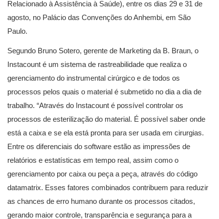
Relacionado à Assistência à Saúde), entre os dias 29 e 31 de
agosto, no Palácio das Convenções do Anhembi, em São
Paulo.
Segundo Bruno Sotero, gerente de Marketing da B. Braun, o
Instacount é um sistema de rastreabilidade que realiza o
gerenciamento do instrumental cirúrgico e de todos os
processos pelos quais o material é submetido no dia a dia de
trabalho. “Através do Instacount é possível controlar os
processos de esterilização do material. É possível saber onde
está a caixa e se ela está pronta para ser usada em cirurgias.
Entre os diferenciais do software estão as impressões de
relatórios e estatísticas em tempo real, assim como o
gerenciamento por caixa ou peça a peça, através do código
datamatrix. Esses fatores combinados contribuem para reduzir
as chances de erro humano durante os processos citados,
gerando maior controle, transparência e segurança para a