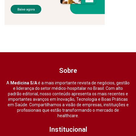
Sobre
A
Medicina S/A
é a mais importante revista de negócios, gestão
e liderança do setor médico-hospitalar no Brasil. Com alto
padrão editorial, nosso conteúdo apresenta os mais recentes e
importantes avanços em Inovação, Tecnologia e Boas Práticas
em Saúde. Compartilhamos a visão de empresas, instituições e
profissionais que estão transformando o mercado de
healthcare.
Institucional