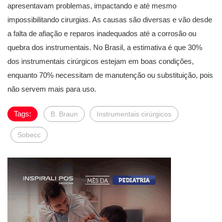
apresentavam problemas, impactando e até mesmo
impossibilitando cirurgias. As causas são diversas e vão desde
a falta de afiação e reparos inadequados até a corrosão ou
quebra dos instrumentais. No Brasil, a estimativa é que 30%
dos instrumentais cirúrgicos estejam em boas condições,
enquanto 70% necessitam de manutenção ou substituição, pois
não servem mais para uso.
Tags:
B. Braun
Instrumentais cirúrgicos
Sobecc