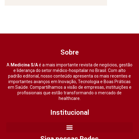
Sobre
A
Medicina S/A
é a mais importante revista de negócios, gestão
e liderança do setor médico-hospitalar no Brasil. Com alto
padrão editorial, nosso conteúdo apresenta os mais recentes e
importantes avanços em Inovação, Tecnologia e Boas Práticas
em Saúde. Compartilhamos a visão de empresas, instituições e
profissionais que estão transformando o mercado de
healthcare.
Institucional
Siga nossas Redes