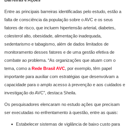
Entre as principais barreiras identificadas pelo estudo, estão a
falta de consciência da população sobre o AVC e os seus
fatores de risco, que incluem hipertensão arterial, diabetes,
colesterol alto, obesidade, alimentação inadequada,
sedentarismo e tabagismo, além de dados limitados de
monitoramento desses fatores e de uma gestão efetiva de
combate ao problema. “As organizações que atuam com o
tema, como a
Rede Brasil AVC
, por exemplo, têm papel
importante para auxiliar com estratégias que desenvolvam a
capacidade para o amplo acesso à prevenção e aos cuidados e
investigação do AVC”, destaca Sheila.
Os pesquisadores elencaram no estudo ações que precisam
ser executadas no enfrentamento à questão, entre as quais:
Estabelecer sistemas de vigilância de baixo custo para