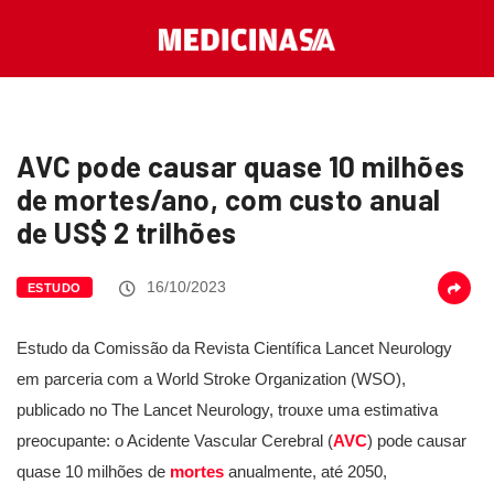
AVC pode causar quase 10 milhões
de mortes/ano, com custo anual
de US$ 2 trilhões
16/10/2023
ESTUDO
Estudo da Comissão da Revista Científica Lancet Neurology
em parceria com a World Stroke Organization (WSO),
publicado no The Lancet Neurology, trouxe uma estimativa
preocupante: o Acidente Vascular Cerebral (
AVC
) pode causar
quase 10 milhões de
mortes
anualmente, até 2050,