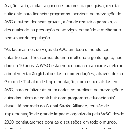
A ação traria, ainda, segundo os autores da pesquisa, receita
suficiente para financiar programas, serviços de prevenção de
AVC e outras doenças graves, além de reduzir a pobreza, a
desigualdade na prestação de serviços de saúde e melhorar o
bem-estar da população.
“As lacunas nos serviços de AVC em todo o mundo são
catastróficas. Precisamos de uma melhoria urgente agora, não
daqui a 10 anos. A WSO está empenhada em apoiar e acelerar
a implementação global destas recomendações, através de seu
Grupo de Trabalho de Implementação, com especialistas em
AVC, para enfatizar às autoridades as medidas de prevenção e
cuidados, além de contribuir com programas educacionais”,
disse. Já por meio do Global Stroke Alliance, reunião de
implementação de grande impacto organizada pela WSO desde
2020, continuaremos com as discussões em todo o mundo,