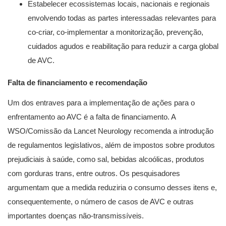
Estabelecer ecossistemas locais, nacionais e regionais
envolvendo todas as partes interessadas relevantes para
co-criar, co-implementar a monitorização, prevenção,
cuidados agudos e reabilitação para reduzir a carga global
de AVC.
Falta de financiamento e recomendação
Um dos entraves para a implementação de ações para o
enfrentamento ao AVC é a falta de financiamento. A
WSO/Comissão da Lancet Neurology recomenda a introdução
de regulamentos legislativos, além de impostos sobre produtos
prejudiciais à saúde, ​​como sal, bebidas alcoólicas, produtos
com gorduras trans, entre outros. Os pesquisadores
argumentam que a medida reduziria o consumo desses itens e,
consequentemente, o número de casos de AVC e outras
importantes doenças não-transmissíveis.