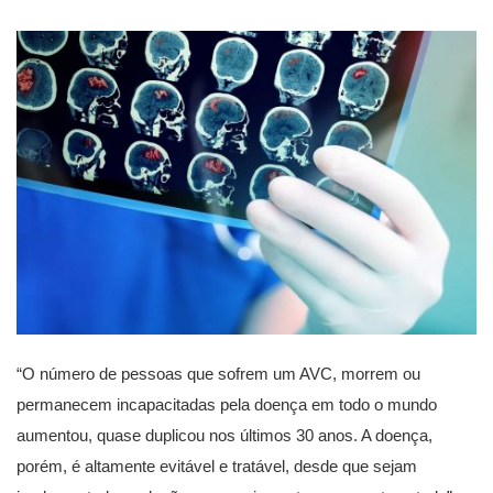
“O número de pessoas que sofrem um AVC, morrem ou
permanecem incapacitadas pela doença em todo o mundo
aumentou, quase duplicou nos últimos 30 anos. A doença,
porém, é altamente evitável e tratável, desde que sejam