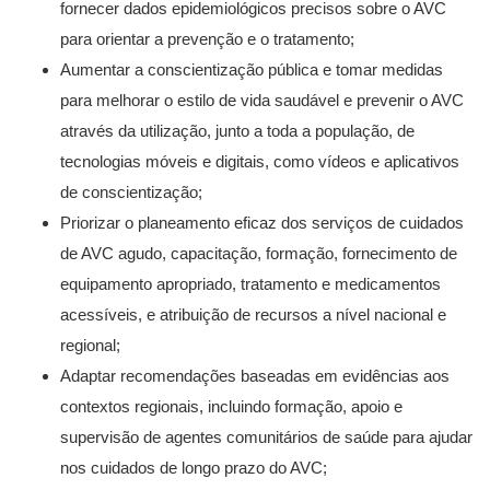
fornecer dados epidemiológicos precisos sobre o AVC
para orientar a prevenção e o tratamento;
Aumentar a conscientização pública e tomar medidas
para melhorar o estilo de vida saudável ​​e prevenir o AVC
através da utilização, junto a toda a população, de
tecnologias móveis e digitais, como vídeos e aplicativos
de conscientização;
Priorizar o planeamento eficaz dos serviços de cuidados
de AVC agudo, capacitação, formação, fornecimento de
equipamento apropriado, tratamento e medicamentos
acessíveis, e atribuição de recursos a nível nacional e
regional;
Adaptar recomendações baseadas em evidências aos
contextos regionais, incluindo formação, apoio e
supervisão de agentes comunitários de saúde para ajudar
nos cuidados de longo prazo do AVC;