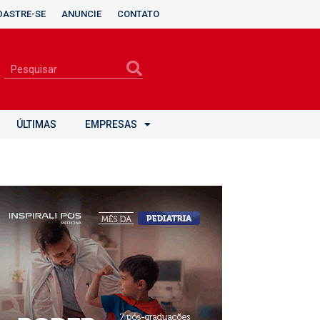
DASTRE-SE
ANUNCIE
CONTATO
ÚLTIMAS
EMPRESAS