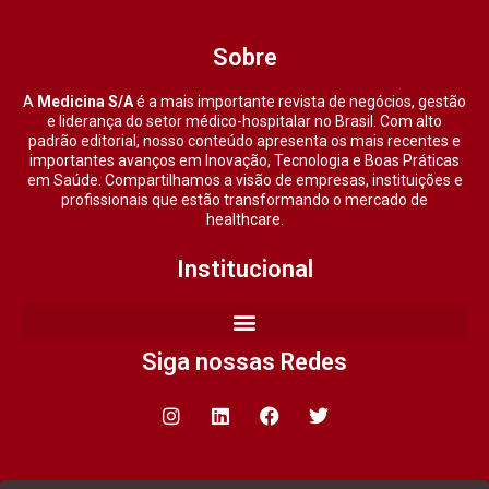
Sobre
A
Medicina S/A
é a mais importante revista de negócios, gestão
e liderança do setor médico-hospitalar no Brasil. Com alto
padrão editorial, nosso conteúdo apresenta os mais recentes e
importantes avanços em Inovação, Tecnologia e Boas Práticas
em Saúde. Compartilhamos a visão de empresas, instituições e
profissionais que estão transformando o mercado de
healthcare.
Institucional
Siga nossas Redes