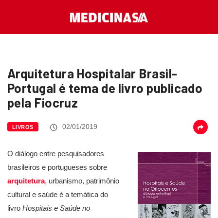
Arquitetura Hospitalar Brasil-
Portugal é tema de livro publicado
pela Fiocruz
02/01/2019
LIVROS
O diálogo entre pesquisadores
brasileiros e portugueses sobre
arquitetura
, urbanismo, patrimônio
cultural e saúde é a temática do
livro
Hospitais e Saúde no