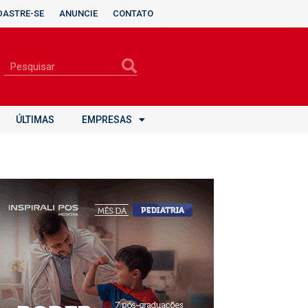
DASTRE-SE
ANUNCIE
CONTATO
ÚLTIMAS
EMPRESAS