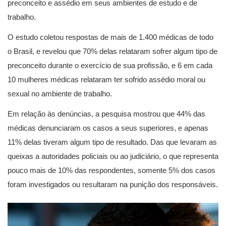
preconceito e assédio em seus ambientes de estudo e de
trabalho.
O estudo coletou respostas de mais de 1.400 médicas de todo
o Brasil, e revelou que 70% delas relataram sofrer algum tipo de
preconceito durante o exercício de sua profissão, e 6 em cada
10 mulheres médicas relataram ter sofrido assédio moral ou
sexual no ambiente de trabalho.
Em relação às denúncias, a pesquisa mostrou que 44% das
médicas denunciaram os casos a seus superiores, e apenas
11% delas tiveram algum tipo de resultado. Das que levaram as
queixas a autoridades policiais ou ao judiciário, o que representa
pouco mais de 10% das respondentes, somente 5% dos casos
foram investigados ou resultaram na punição dos responsáveis.