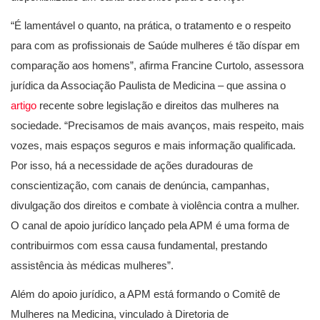
“É lamentável o quanto, na prática, o tratamento e o respeito
para com as profissionais de Saúde mulheres é tão díspar em
comparação aos homens”, afirma Francine Curtolo, assessora
jurídica da Associação Paulista de Medicina – que assina o
artigo
recente sobre legislação e direitos das mulheres na
sociedade. “Precisamos de mais avanços, mais respeito, mais
vozes, mais espaços seguros e mais informação qualificada.
Por isso, há a necessidade de ações duradouras de
conscientização, com canais de denúncia, campanhas,
divulgação dos direitos e combate à violência contra a mulher.
O canal de apoio jurídico lançado pela APM é uma forma de
contribuirmos com essa causa fundamental, prestando
assistência às médicas mulheres”.
Além do apoio jurídico, a APM está formando o Comitê de
Mulheres na Medicina, vinculado à Diretoria de