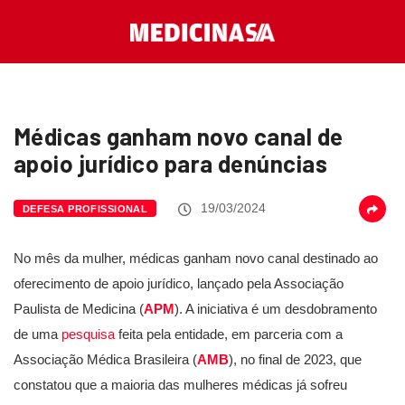
Médicas ganham novo canal de
apoio jurídico para denúncias
19/03/2024
DEFESA PROFISSIONAL
No mês da mulher, médicas ganham novo canal destinado ao
oferecimento de apoio jurídico, lançado pela Associação
Paulista de Medicina (
APM
). A iniciativa é um desdobramento
de uma
pesquisa
feita pela entidade, em parceria com a
Associação Médica Brasileira (
AMB
), no final de 2023, que
constatou que a maioria das mulheres médicas já sofreu