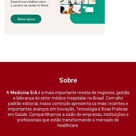
Sobre
A
Medicina S/A
é a mais importante revista de negócios, gestão
e liderança do setor médico-hospitalar no Brasil. Com alto
padrão editorial, nosso conteúdo apresenta os mais recentes e
importantes avanços em Inovação, Tecnologia e Boas Práticas
em Saúde. Compartilhamos a visão de empresas, instituições e
profissionais que estão transformando o mercado de
healthcare.