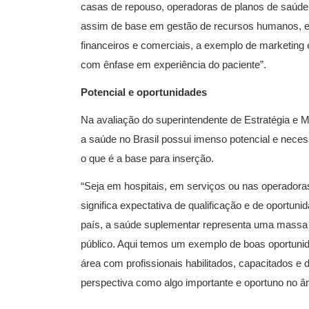
casas de repouso, operadoras de planos de saúde
assim de base em gestão de recursos humanos, 
financeiros e comerciais, a exemplo de marketing
com ênfase em experiência do paciente”.
Potencial e oportunidades
Na avaliação do superintendente de Estratégia e
a saúde no Brasil possui imenso potencial e neces
o que é a base para inserção.
“Seja em hospitais, em serviços ou nas operadora
significa expectativa de qualificação e de oportu
país, a saúde suplementar representa uma massa
público. Aqui temos um exemplo de boas oportunida
área com profissionais habilitados, capacitados e 
perspectiva como algo importante e oportuno no âm