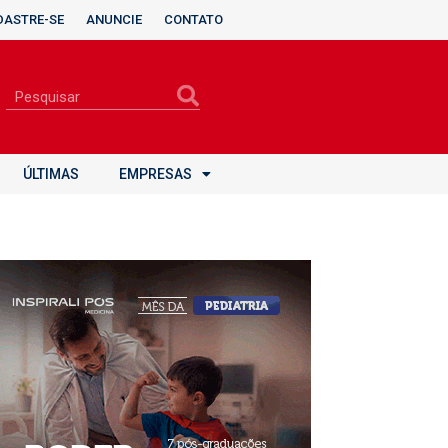
DASTRE-SE
ANUNCIE
CONTATO
ÚLTIMAS
EMPRESAS