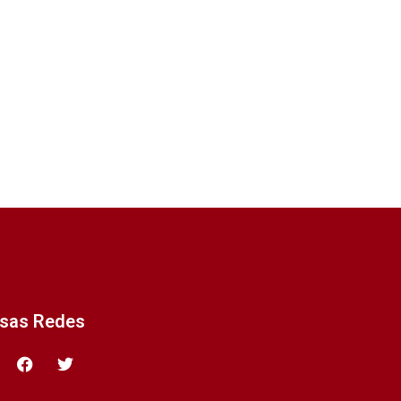
ssas Redes