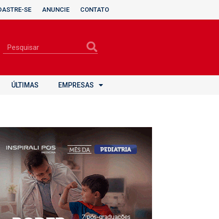
DASTRE-SE
ANUNCIE
CONTATO
ÚLTIMAS
EMPRESAS