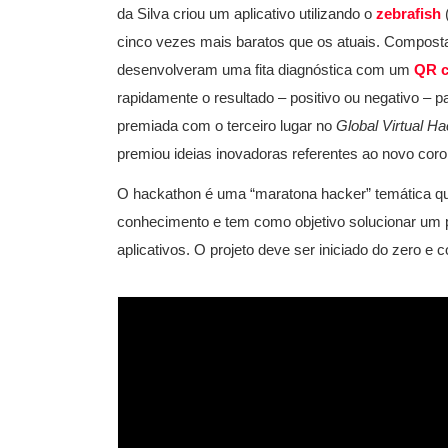
da Silva criou um aplicativo utilizando o
zebrafish
cinco vezes mais baratos que os atuais. Composta 
desenvolveram uma fita diagnóstica com um
QR 
rapidamente o resultado – positivo ou negativo – 
premiada com o terceiro lugar no
Global Virtual 
premiou ideias inovadoras referentes ao novo coro
O hackathon é uma “maratona hacker” temática qu
conhecimento e tem como objetivo solucionar um
aplicativos. O projeto deve ser iniciado do zero 