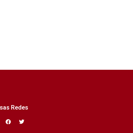
ssas Redes