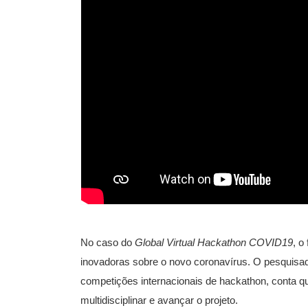
No caso do
Global Virtual Hackathon COVID19
, o
inovadoras sobre o novo coronavírus. O pesquisado
competições internacionais de hackathon, conta q
multidisciplinar e avançar o projeto.