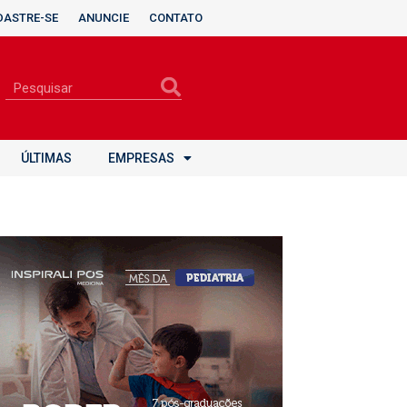
DASTRE-SE
ANUNCIE
CONTATO
ÚLTIMAS
EMPRESAS