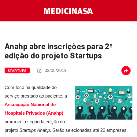
Anahp abre inscrições para 2º
edição do projeto Startups
02/08/2019
STARTUPS
Com foco na qualidade do
serviço prestado ao paciente, a
Associação Nacional de
Hospitais Privados (Anahp)
promove a segunda edição do
projeto
Startups Anahp
. Serão selecionadas até 20 empresas