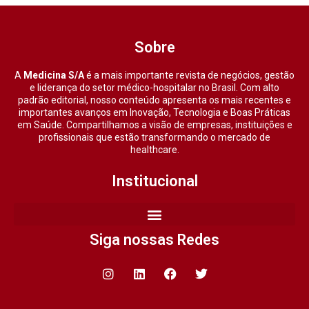
Sobre
A
Medicina S/A
é a mais importante revista de negócios, gestão
e liderança do setor médico-hospitalar no Brasil. Com alto
padrão editorial, nosso conteúdo apresenta os mais recentes e
importantes avanços em Inovação, Tecnologia e Boas Práticas
em Saúde. Compartilhamos a visão de empresas, instituições e
profissionais que estão transformando o mercado de
healthcare.
Institucional
Siga nossas Redes