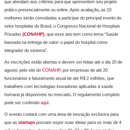
que atendam aos critérios para que apresentem seu projeto
prático presencialmente ou online. Após avaliação
,
as 10
melhores serão convidadas a participar do principal evento do
setor hospitalar do Brasil, o Congresso Nacional de Hospitais
Privados
(CONAHP)
, que esse ano tem como tema “Saúde
baseada na entrega de valor: o papel do hospital como
integrador do sistema”.
As inscrições estão abertas e devem ser feitas até o dia 20 de
agosto, pelo site do
CONAHP
, por empresas de até 20
funcionários e faturamento anual de até R$ 2 milhões, que
trabalhem com tecnologias inovadoras aplicadas à saúde
humana já disponíveis no mercado. O regulamento completo
pode ser conferido
aqui
.
O evento contará com uma área de inovação exclusiva para
que as
startups
possam expor suas ideias para os mais de 4