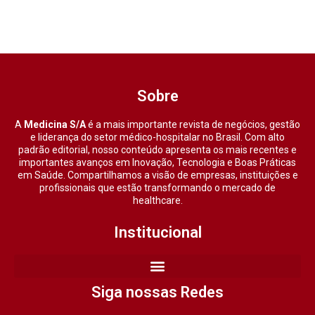
Sobre
A
Medicina S/A
é a mais importante revista de negócios, gestão
e liderança do setor médico-hospitalar no Brasil. Com alto
padrão editorial, nosso conteúdo apresenta os mais recentes e
importantes avanços em Inovação, Tecnologia e Boas Práticas
em Saúde. Compartilhamos a visão de empresas, instituições e
profissionais que estão transformando o mercado de
healthcare.
Institucional
Siga nossas Redes