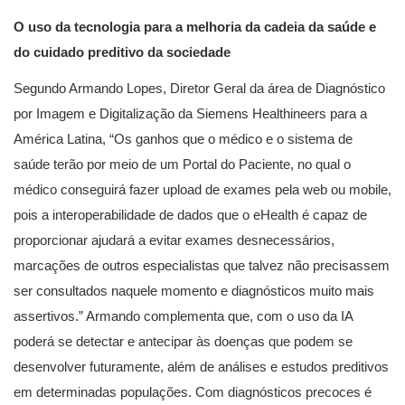
O uso da tecnologia para a melhoria da cadeia da saúde e
do cuidado preditivo da sociedade
Segundo Armando Lopes, Diretor Geral da área de Diagnóstico
por Imagem e Digitalização da Siemens Healthineers para a
América Latina, “Os ganhos que o médico e o sistema de
saúde terão por meio de um Portal do Paciente, no qual o
médico conseguirá fazer upload de exames pela web ou mobile,
pois a interoperabilidade de dados que o eHealth é capaz de
proporcionar ajudará a evitar exames desnecessários,
marcações de outros especialistas que talvez não precisassem
ser consultados naquele momento e diagnósticos muito mais
assertivos.” Armando complementa que, com o uso da IA
poderá se detectar e antecipar às doenças que podem se
desenvolver futuramente, além de análises e estudos preditivos
em determinadas populações. Com diagnósticos precoces é