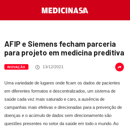
AFIP e Siemens fecham parceria
para projeto em medicina preditiva
13/12/2021
INOVAÇÃO
Uma variedade de lugares onde ficam os dados de pacientes
em diferentes formatos e descentralizados, um sistema de
saúde cada vez mais saturado e caro, a ausência de
campanhas mais efetivas e direcionadas para a prevenção de
doenças e o acúmulo de dados sem direcionamento são
questões presentes no setor da saúde em todo o mundo. Ao