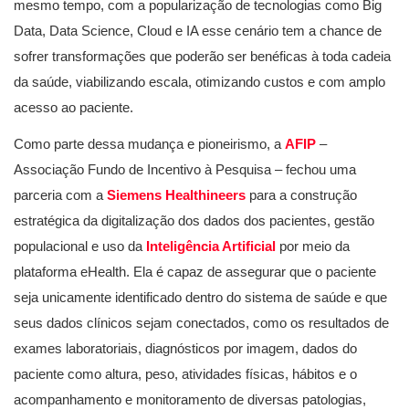
mesmo tempo, com a popularização de tecnologias como Big
Data, Data Science, Cloud e IA esse cenário tem a chance de
sofrer transformações que poderão ser benéficas à toda cadeia
da saúde, viabilizando escala, otimizando custos e com amplo
acesso ao paciente.
Como parte dessa mudança e pioneirismo, a
AFIP
–
Associação Fundo de Incentivo à Pesquisa – fechou uma
parceria com a
Siemens Healthineers
para a construção
estratégica da digitalização dos dados dos pacientes, gestão
populacional e uso da
Inteligência Artificial
por meio da
plataforma eHealth. Ela é capaz de assegurar que o paciente
seja unicamente identificado dentro do sistema de saúde e que
seus dados clínicos sejam conectados, como os resultados de
exames laboratoriais, diagnósticos por imagem, dados do
paciente como altura, peso, atividades físicas, hábitos e o
acompanhamento e monitoramento de diversas patologias,