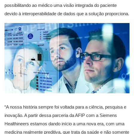
possibilitando ao médico uma visão integrada do paciente
devido à interoperabilidade de dados que a solução proporciona.
“A nossa história sempre foi voltada para a ciência, pesquisa e
inovação. A partir dessa parceria da AFIP com a Siemens
Healthineers estamos dando início a uma nova era, com uma
medicina realmente preditiva, que trata da saúde e não somente