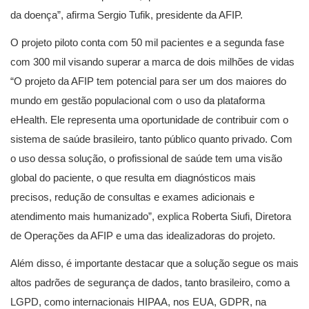
da doença”, afirma Sergio Tufik, presidente da AFIP.
O projeto piloto conta com 50 mil pacientes e a segunda fase
com 300 mil visando superar a marca de dois milhões de vidas
“O projeto da AFIP tem potencial para ser um dos maiores do
mundo em gestão populacional com o uso da plataforma
eHealth. Ele representa uma oportunidade de contribuir com o
sistema de saúde brasileiro, tanto público quanto privado. Com
o uso dessa solução, o profissional de saúde tem uma visão
global do paciente, o que resulta em diagnósticos mais
precisos, redução de consultas e exames adicionais e
atendimento mais humanizado”, explica Roberta Siufi, Diretora
de Operações da AFIP e uma das idealizadoras do projeto.
Além disso, é importante destacar que a solução segue os mais
altos padrões de segurança de dados, tanto brasileiro, como a
LGPD, como internacionais HIPAA, nos EUA, GDPR, na