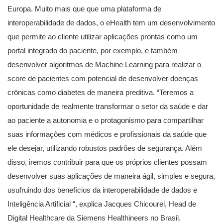
Europa. Muito mais que que uma plataforma de
interoperabilidade de dados, o eHealth tem um desenvolvimento
que permite ao cliente utilizar aplicações prontas como um
portal integrado do paciente, por exemplo, e também
desenvolver algoritmos de Machine Learning para realizar o
score de pacientes com potencial de desenvolver doenças
crônicas como diabetes de maneira preditiva. “Teremos a
oportunidade de realmente transformar o setor da saúde e dar
ao paciente a autonomia e o protagonismo para compartilhar
suas informações com médicos e profissionais da saúde que
ele desejar, utilizando robustos padrões de segurança. Além
disso, iremos contribuir para que os próprios clientes possam
desenvolver suas aplicações de maneira ágil, simples e segura,
usufruindo dos benefícios da interoperabilidade de dados e
Inteligência Artificial “, explica Jacques Chicourel, Head de
Digital Healthcare da Siemens Healthineers no Brasil.