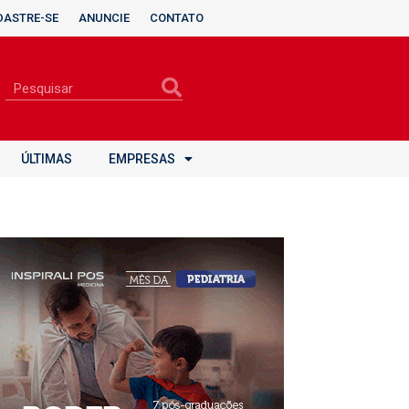
DASTRE-SE
ANUNCIE
CONTATO
ÚLTIMAS
EMPRESAS