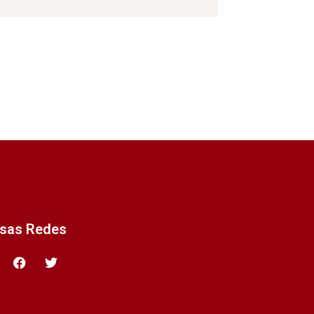
ssas Redes