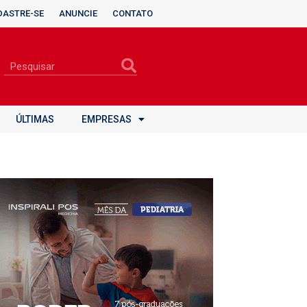
DASTRE-SE
ANUNCIE
CONTATO
ÚLTIMAS
EMPRESAS