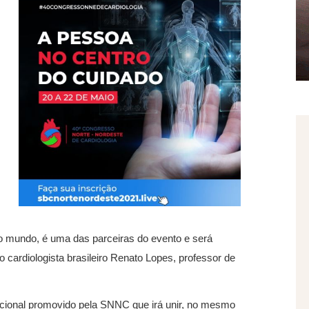
 mundo, é uma das parceiras do evento e será
o cardiologista brasileiro Renato Lopes, professor de
acional promovido pela SNNC que irá unir, no mesmo