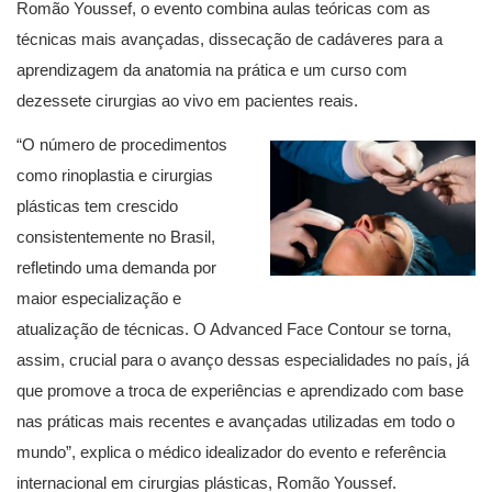
Romão Youssef, o evento combina aulas teóricas com as
técnicas mais avançadas, dissecação de cadáveres para a
aprendizagem da anatomia na prática e um curso com
dezessete cirurgias ao vivo em pacientes reais.
“O número de procedimentos
como rinoplastia e cirurgias
plásticas tem crescido
consistentemente no Brasil,
refletindo uma demanda por
maior especialização e
atualização de técnicas. O Advanced Face Contour se torna,
assim, crucial para o avanço dessas especialidades no país, já
que promove a troca de experiências e aprendizado com base
nas práticas mais recentes e avançadas utilizadas em todo o
mundo”, explica o médico idealizador do evento e referência
internacional em cirurgias plásticas, Romão Youssef.