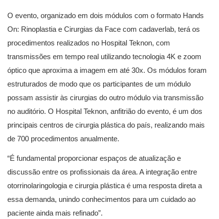
O evento, organizado em dois módulos com o formato Hands
On: Rinoplastia e Cirurgias da Face com cadaverlab, terá os
procedimentos realizados no Hospital Teknon, com
transmissões em tempo real utilizando tecnologia 4K e zoom
óptico que aproxima a imagem em até 30x. Os módulos foram
estruturados de modo que os participantes de um módulo
possam assistir às cirurgias do outro módulo via transmissão
no auditório. O Hospital Teknon, anfitrião do evento, é um dos
principais centros de cirurgia plástica do país, realizando mais
de 700 procedimentos anualmente.
“É fundamental proporcionar espaços de atualização e
discussão entre os profissionais da área. A integração entre
otorrinolaringologia e cirurgia plástica é uma resposta direta a
essa demanda, unindo conhecimentos para um cuidado ao
paciente ainda mais refinado”.