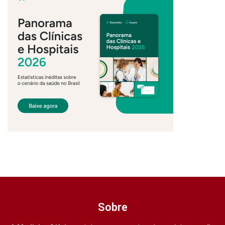
Sobre