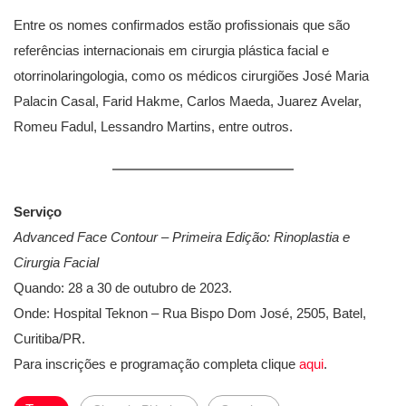
Entre os nomes confirmados estão profissionais que são
referências internacionais em cirurgia plástica facial e
otorrinolaringologia, como os médicos cirurgiões José Maria
Palacin Casal, Farid Hakme, Carlos Maeda, Juarez Avelar,
Romeu Fadul, Lessandro Martins, entre outros.
Serviço
Advanced Face Contour – Primeira Edição: Rinoplastia e
Cirurgia Facial
Quando: 28 a 30 de outubro de 2023.
Onde: Hospital Teknon – Rua Bispo Dom José, 2505, Batel,
Curitiba/PR.
Para inscrições e programação completa clique
aqui
.