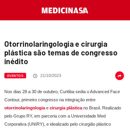
Otorrinolaringologia e cirurgia
plástica são temas de congresso
inédito
21/10/2023
EVENTOS
Nos dias 28 a 30 de outubro, Curitiba sedia o Advanced Face
Contour, primeiro congresso na integração entre
otorrinolaringologia
e
cirurgia plástica
no Brasil. Realizado
pelo Grupo RY, em parceria com a Universidade Med
Corporativa (UNIRY), e idealizado pelo cirurgião plástico