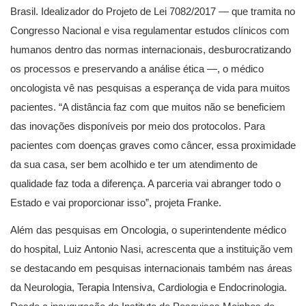
Brasil. Idealizador do Projeto de Lei 7082/2017 — que tramita no
Congresso Nacional e visa regulamentar estudos clínicos com
humanos dentro das normas internacionais, desburocratizando
os processos e preservando a análise ética —, o médico
oncologista vê nas pesquisas a esperança de vida para muitos
pacientes. “A distância faz com que muitos não se beneficiem
das inovações disponíveis por meio dos protocolos. Para
pacientes com doenças graves como câncer, essa proximidade
da sua casa, ser bem acolhido e ter um atendimento de
qualidade faz toda a diferença. A parceria vai abranger todo o
Estado e vai proporcionar isso”, projeta Franke.
Além das pesquisas em Oncologia, o superintendente médico
do hospital, Luiz Antonio Nasi, acrescenta que a instituição vem
se destacando em pesquisas internacionais também nas áreas
da Neurologia, Terapia Intensiva, Cardiologia e Endocrinologia.