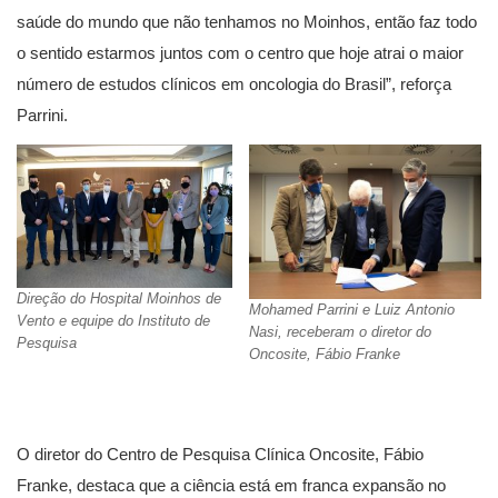
saúde do mundo que não tenhamos no Moinhos, então faz todo
o sentido estarmos juntos com o centro que hoje atrai o maior
número de estudos clínicos em oncologia do Brasil”, reforça
Parrini.
Direção do Hospital Moinhos de
Mohamed Parrini e Luiz Antonio
Vento e equipe do Instituto de
Nasi, receberam o diretor do
Pesquisa
Oncosite, Fábio Franke
O diretor do Centro de Pesquisa Clínica Oncosite, Fábio
Franke, destaca que a ciência está em franca expansão no