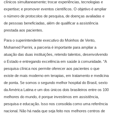
clínicos simultaneamente; trocar experiências, tecnologias e
expertise; e promover eventos científicos. O objetivo é ampliar
o número de protocolos de pesquisa, de doenças avaliadas e
de pessoas beneficiadas, além de qualificar a assistência
prestada aos pacientes.
Para o superintendente executivo do Moinhos de Vento,
Mohamed Parrini, a parceria é importante para ampliar a
atuação das duas instituições, retendo talentos, desenvolvendo
o Estado e entregando excelência em saúde à comunidade. “A
pesquisa clínica nos permite oferecer aos pacientes o que
existe de mais moderno em terapias, em tratamento e medicina
de ponta. Se somos o segundo melhor hospital do Brasil, sexto
da América Latina e um dos únicos dois brasileiros entre os 100
melhores do mundo, é porque investimos em assistência,
pesquisa e educação. Isso nos consolida como uma referência
nacional. Não há nada que seja feito nos melhores centros de