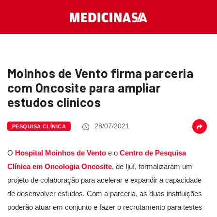
Moinhos de Vento firma parceria
com Oncosite para ampliar
estudos clínicos
28/07/2021
PESQUISA CLÍNICA
O
Hospital Moinhos de Vento
e o
Centro de Pesquisa
Clínica em Oncologia Oncosite
, de Ijuí, formalizaram um
projeto de colaboração para acelerar e expandir a capacidade
de desenvolver estudos. Com a parceria, as duas instituições
poderão atuar em conjunto e fazer o recrutamento para testes