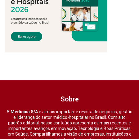
Sobre
A
Medicina S/A
é a mais importante revista de negócios, gestão
e liderança do setor médico-hospitalar no Brasil. Com alto
padrão editorial, nosso conteúdo apresenta os mais recentes e
importantes avanços em Inovação, Tecnologia e Boas Práticas
em Saúde. Compartilhamos a visão de empresas, instituições e