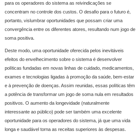
para os operadores do sistema as reivindicações se
concentram no controle dos custos. O desafio para o futuro é,
portanto, vislumbrar oportunidades que possam criar uma
convergência entre os diferentes atores, resultando num jogo de
soma positiva.
Deste modo, uma oportunidade oferecida pelos inevitáveis
efeitos do envelhecimento sobre o sistema é desenvolver
políticas fundadas em novas linhas de cuidado, medicamentos,
exames e tecnologias ligadas à promoção da saúde, bem-estar
e à prevenção de doenças. Assim reunidas, essas políticas têm
a potência de transformar um jogo de soma nula em resultados
positivos. O aumento da longevidade (naturalmente
interessante ao público) pode ser também uma excelente
oportunidade para os operadores do sistema, já que uma vida
longa e saudável torna as receitas superiores às despesas.