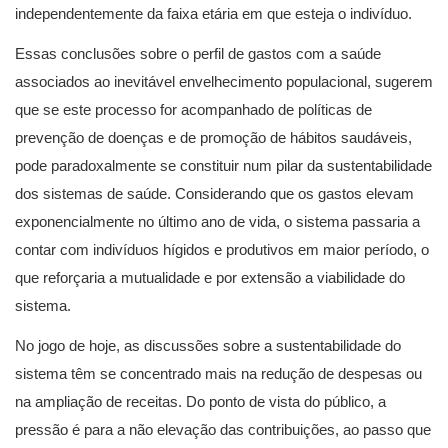
independentemente da faixa etária em que esteja o indivíduo.
Essas conclusões sobre o perfil de gastos com a saúde
associados ao inevitável envelhecimento populacional, sugerem
que se este processo for acompanhado de políticas de
prevenção de doenças e de promoção de hábitos saudáveis,
pode paradoxalmente se constituir num pilar da sustentabilidade
dos sistemas de saúde. Considerando que os gastos elevam
exponencialmente no último ano de vida, o sistema passaria a
contar com indivíduos hígidos e produtivos em maior período, o
que reforçaria a mutualidade e por extensão a viabilidade do
sistema.
No jogo de hoje, as discussões sobre a sustentabilidade do
sistema têm se concentrado mais na redução de despesas ou
na ampliação de receitas. Do ponto de vista do público, a
pressão é para a não elevação das contribuições, ao passo que