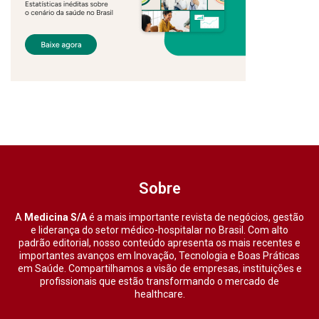
Sobre
A
Medicina S/A
é a mais importante revista de negócios, gestão
e liderança do setor médico-hospitalar no Brasil. Com alto
padrão editorial, nosso conteúdo apresenta os mais recentes e
importantes avanços em Inovação, Tecnologia e Boas Práticas
em Saúde. Compartilhamos a visão de empresas, instituições e
profissionais que estão transformando o mercado de
healthcare.