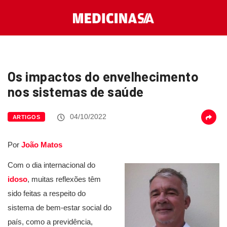
Os impactos do envelhecimento
nos sistemas de saúde
04/10/2022
ARTIGOS
Por
João Matos
Com o dia internacional do
idoso
, muitas reflexões têm
sido feitas a respeito do
sistema de bem-estar social do
país, como a previdência,