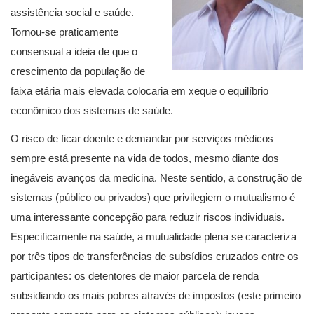
assistência social e saúde.
Tornou-se praticamente
consensual a ideia de que o
crescimento da população de
faixa etária mais elevada colocaria em xeque o equilíbrio
econômico dos sistemas de saúde.
O risco de ficar doente e demandar por serviços médicos
sempre está presente na vida de todos, mesmo diante dos
inegáveis avanços da medicina. Neste sentido, a construção de
sistemas (público ou privados) que privilegiem o mutualismo é
uma interessante concepção para reduzir riscos individuais.
Especificamente na saúde, a mutualidade plena se caracteriza
por três tipos de transferências de subsídios cruzados entre os
participantes: os detentores de maior parcela de renda
subsidiando os mais pobres através de impostos (este primeiro